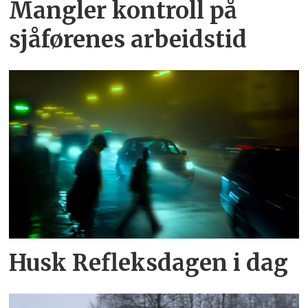
Mangler kontroll på
sjåførenes arbeidstid
Husk Refleksdagen i dag