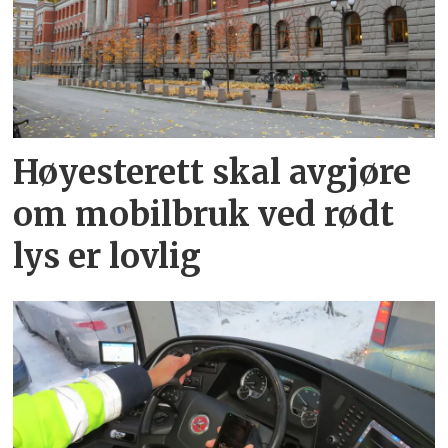
Høyesterett skal avgjøre
om mobilbruk ved rødt
lys er lovlig