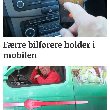
Færre bilførere holder i
mobilen