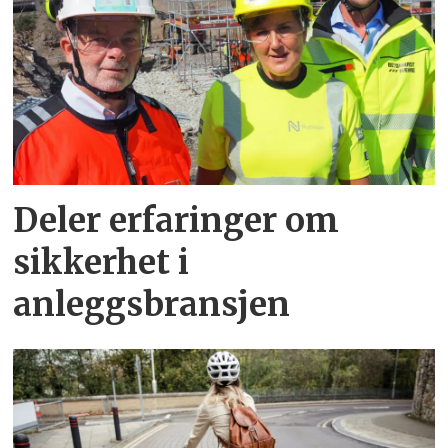
Deler erfaringer om
sikkerhet i
anleggsbransjen