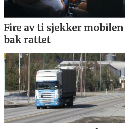
Fire av ti sjekker mobilen
bak rattet