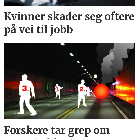
Kvinner skader seg oftere
på vei til jobb
Forskere tar grep om