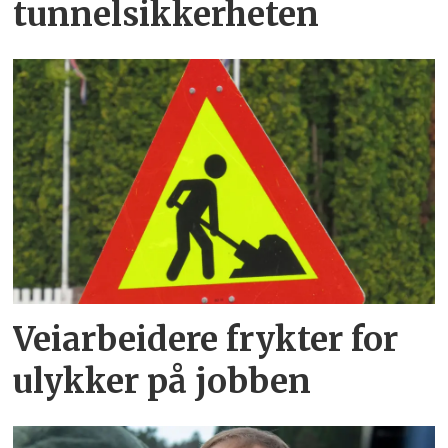
tunnelsikkerheten
Veiarbeidere frykter for
ulykker på jobben