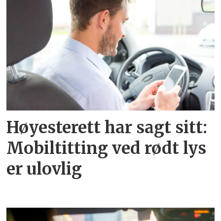
Høyesterett har sagt sitt:
Mobiltitting ved rødt lys
er ulovlig