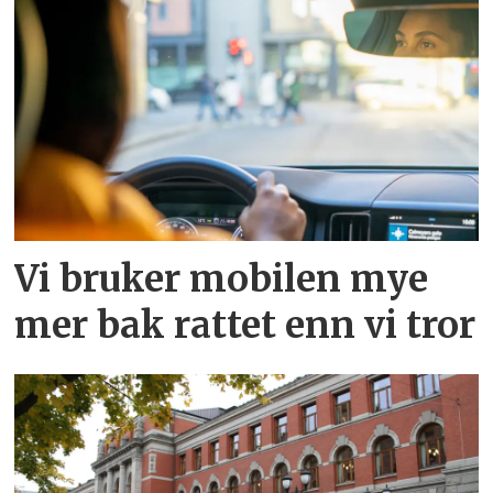
Vi bruker mobilen mye
mer bak rattet enn vi tror