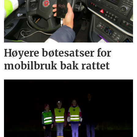
Høyere bøtesatser for
mobilbruk bak rattet