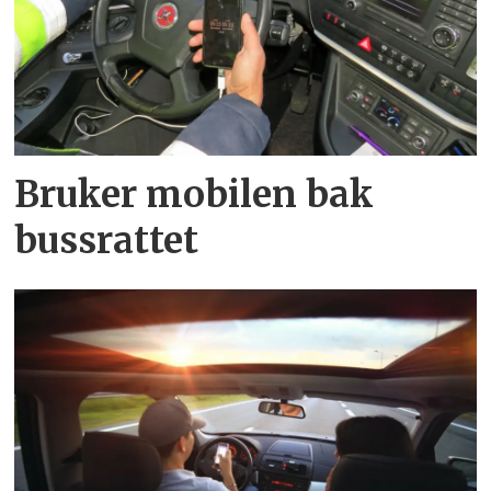
Bruker mobilen bak
bussrattet