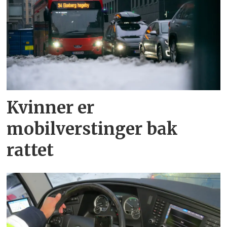
Kvinner er
mobilverstinger bak
rattet