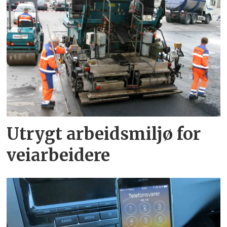
Utrygt arbeidsmiljø for
veiarbeidere