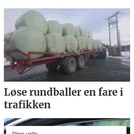
Løse rundballer en fare i
trafikken