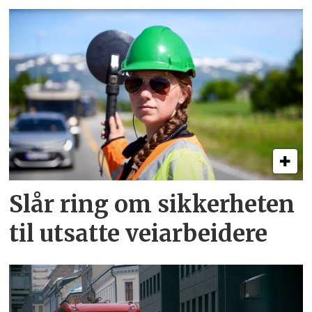
Slår ring om sikkerheten
til utsatte veiarbeidere