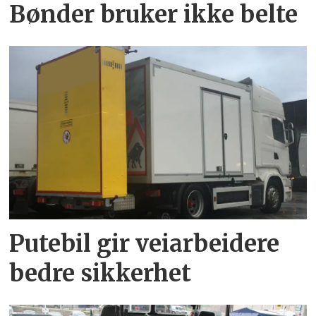
Bønder bruker ikke belte
Putebil gir veiarbeidere
bedre sikkerhet