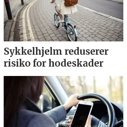
Sykkelhjelm reduserer
risiko for hodeskader