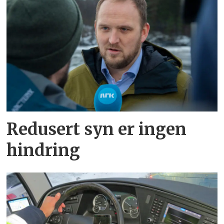
Redusert syn er ingen
hindring