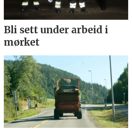
Bli sett under arbeid i
mørket