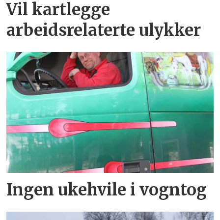
Vil kartlegge
arbeidsrelaterte ulykker
Ingen ukehvile i vogntog