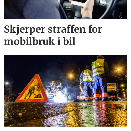
Skjerper straffen for
mobilbruk i bil