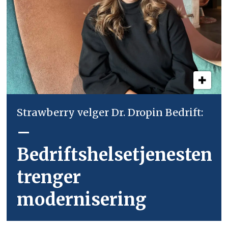
Strawberry velger Dr. Dropin Bedrift:
–
Bedriftshelsetjenesten
trenger
modernisering