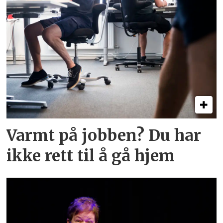
Varmt på jobben? Du har
ikke rett til å gå hjem