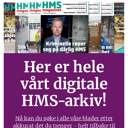
Her er hele
vårt digitale
HMS-arkiv!
Nå kan du søke i alle våre blader etter
akkurat det du trenger - helt tilbake til