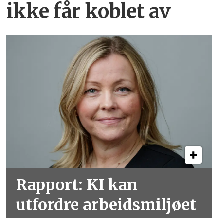
ikke får koblet av
Rapport: KI kan
utfordre arbeidsmiljøet