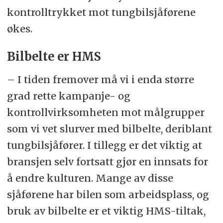
kontrolltrykket mot tungbilsjåførene
økes.
Bilbelte er HMS
– I tiden fremover må vi i enda større
grad rette kampanje- og
kontrollvirksomheten mot målgrupper
som vi vet slurver med bilbelte, deriblant
tungbilsjåfører. I tillegg er det viktig at
bransjen selv fortsatt gjør en innsats for
å endre kulturen. Mange av disse
sjåførene har bilen som arbeidsplass, og
bruk av bilbelte er et viktig HMS-tiltak,