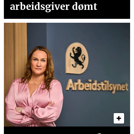
arbeidsgiver dømt