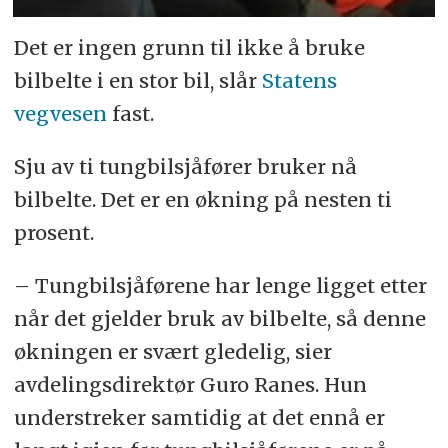
Det er ingen grunn til ikke å bruke
bilbelte i en stor bil, slår
Statens
vegvesen
fast.
Sju av ti tungbilsjåfører bruker nå
bilbelte. Det er en økning på nesten ti
prosent.
– Tungbilsjåførene har lenge ligget etter
når det gjelder bruk av bilbelte, så denne
økningen er svært gledelig, sier
avdelingsdirektør Guro Ranes. Hun
understreker samtidig at det ennå er