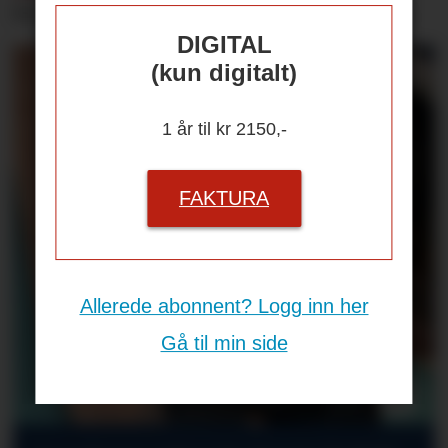
Bedriftshelsetjenestens Bransjeforening.
DIGITAL
(kun digitalt)
1 år til kr 2150,-
FAKTURA
Allerede abonnent? Logg inn her
Gå til min side