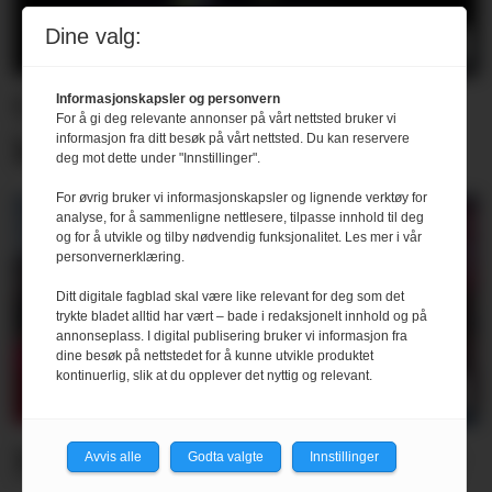
Dine valg:
Gjennombrudd for bære­
Informasjonskapsler og personvern
For å gi deg relevante annonser på vårt nettsted bruker vi
kraftig flamme­hemming
informasjon fra ditt besøk på vårt nettsted. Du kan reservere
deg mot dette under "Innstillinger".
For øvrig bruker vi informasjonskapsler og lignende verktøy for
analyse, for å sammenligne nettlesere, tilpasse innhold til deg
og for å utvikle og tilby nødvendig funksjonalitet. Les mer i vår
personvernerklæring.
Ditt digitale fagblad skal være like relevant for deg som det
trykte bladet alltid har vært – bade i redaksjonelt innhold og på
annonseplass. I digital publisering bruker vi informasjon fra
dine besøk på nettstedet for å kunne utvikle produktet
kontinuerlig, slik at du opplever det nyttig og relevant.
NHO: Nei til VM i fravær
Avvis alle
Godta valgte
Innstillinger