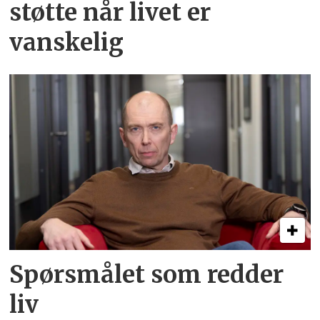
støtte når livet er
vanskelig
Spørsmålet som redder
liv