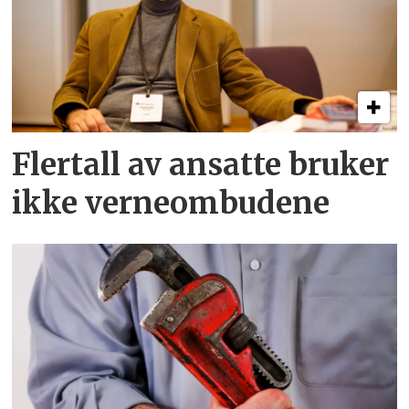
Flertall av ansatte bruker
ikke verneombudene