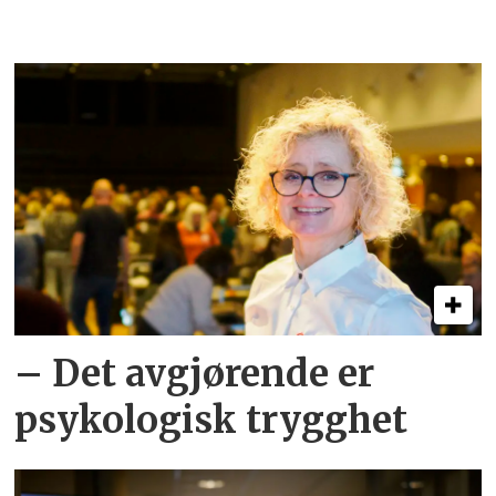
– Det avgjørende er
psykologisk trygghet