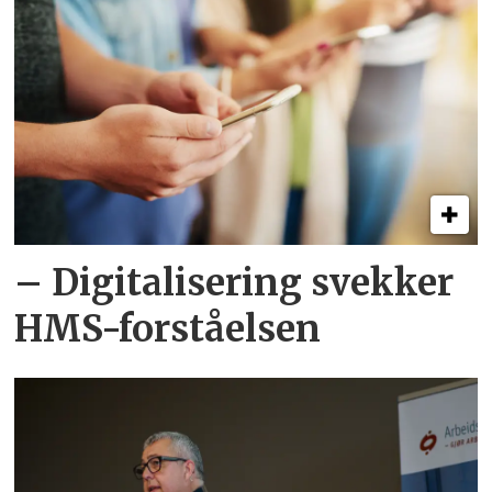
– Digitalisering svekker
HMS-forståelsen