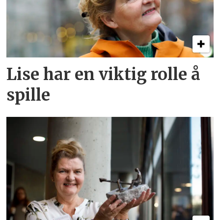
Lise har en viktig rolle å
spille