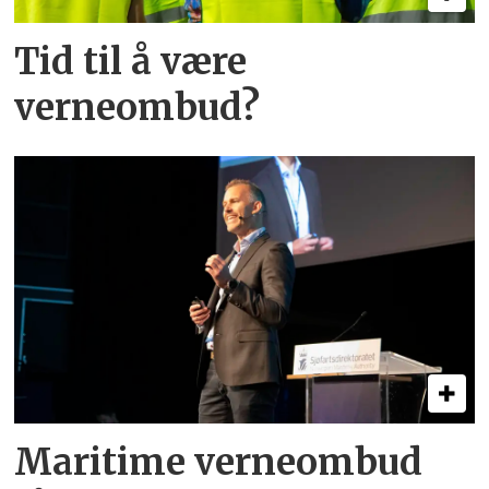
Tid til å være
verneombud?
Maritime verneombud