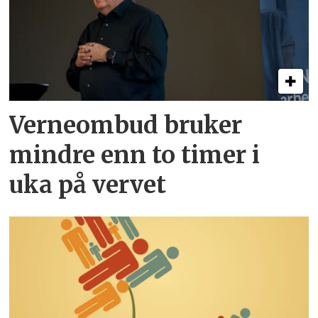
Verneombud bruker
mindre enn to timer i
uka på vervet