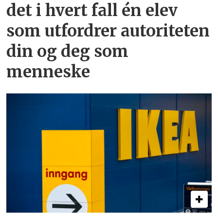
det i hvert fall én elev
som utfordrer autoriteten
din og deg som
menneske