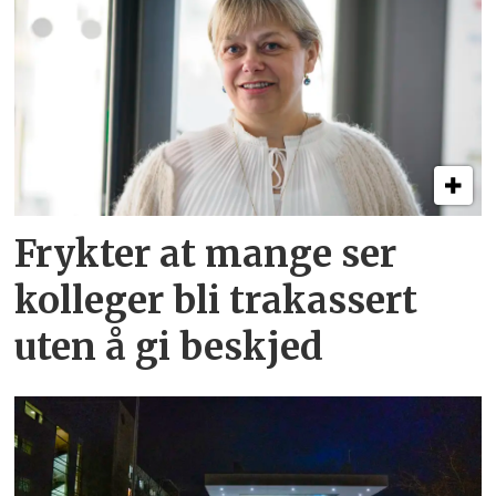
Frykter at mange ser
kolleger bli trakassert
uten å gi beskjed