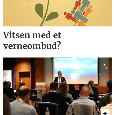
Vitsen med et
verneombud?