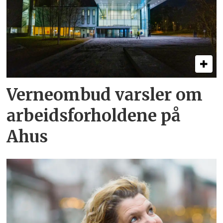
Verneombud varsler om
arbeidsforholdene på
Ahus