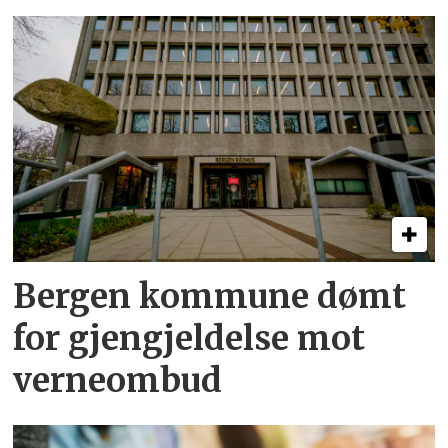
Bergen kommune dømt
for gjengjeldelse mot
verneombud