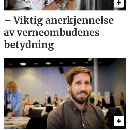
– Viktig anerkjennelse
av verneombudenes
betydning