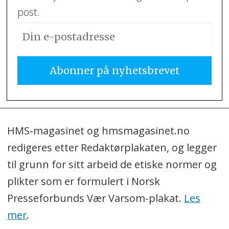
post.
HMS-magasinet og hmsmagasinet.no
redigeres etter Redaktørplakaten, og legger
til grunn for sitt arbeid de etiske normer og
plikter som er formulert i Norsk
Presseforbunds Vær Varsom-plakat.
Les
mer
.