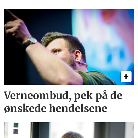
Verneombud, pek på de
ønskede hendelsene