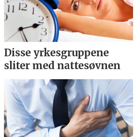
Disse yrkesgruppene
sliter med nattesøvnen