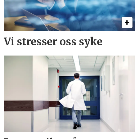
Vi stresser oss syke