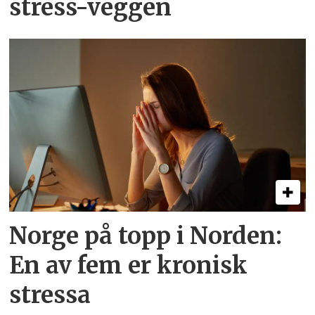
stress-veggen
Norge på topp i Norden:
En av fem er kronisk
stressa