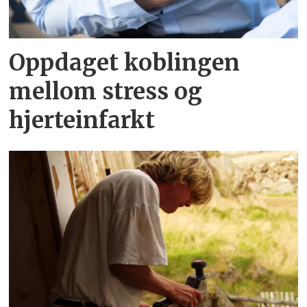
Oppdaget koblingen
mellom stress og
hjerteinfarkt