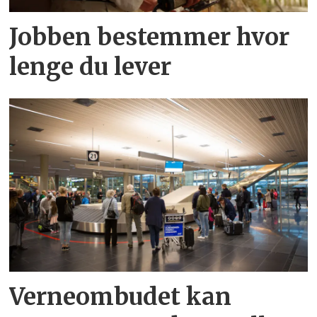
Jobben bestemmer hvor
lenge du lever
Verneombudet kan