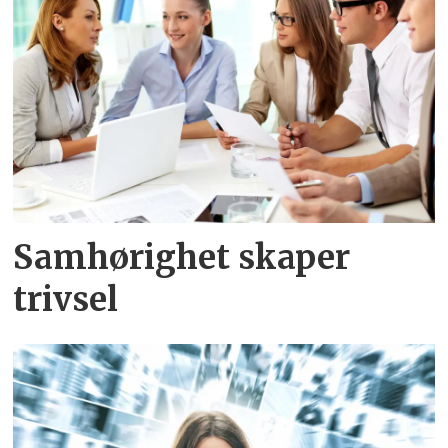
Samhørighet skaper
trivsel