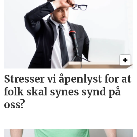
Stresser vi åpenlyst for at
folk skal synes synd på
oss?