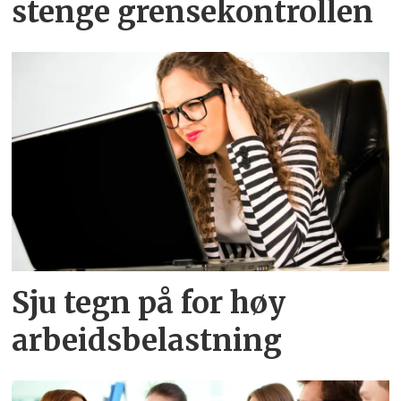
stenge grensekontrollen
Sju tegn på for høy
arbeidsbelastning