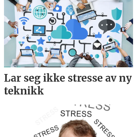
Lar seg ikke stresse av ny
teknikk