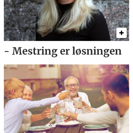
- Mestring er løsningen