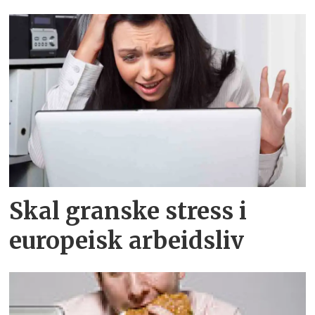
Skal granske stress i
europeisk arbeidsliv