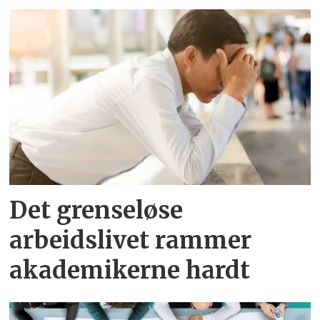
Det grenseløse
arbeidslivet rammer
akademikerne hardt