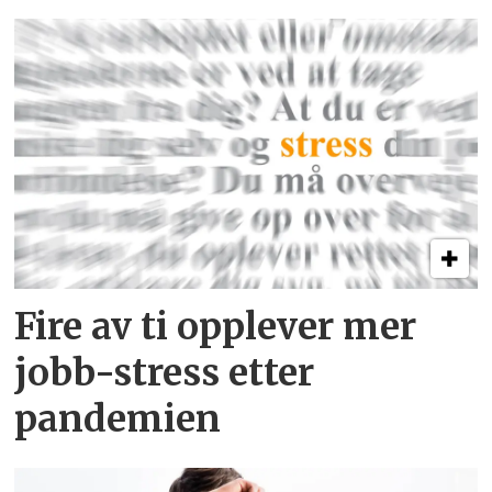
Fire av ti opplever mer
jobb-stress etter
pandemien