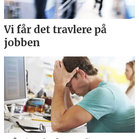
Vi får det travlere på
jobben