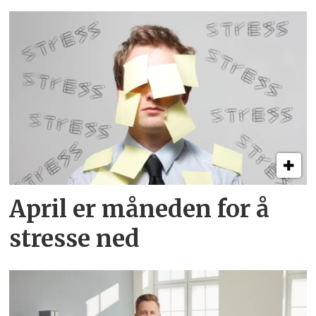
April er måneden for å
stresse ned