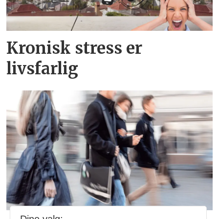
Kronisk stress er
livsfarlig