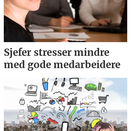
Sjefer stresser mindre
med gode medarbeidere