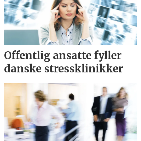
Offentlig ansatte fyller
danske stressklinikker