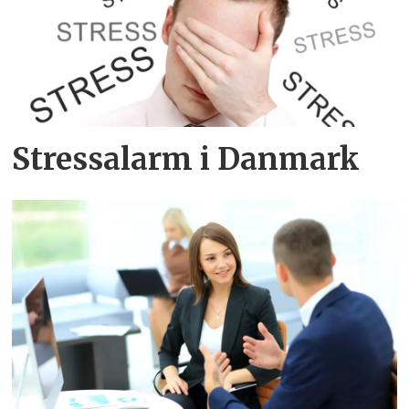
Stressalarm i Danmark