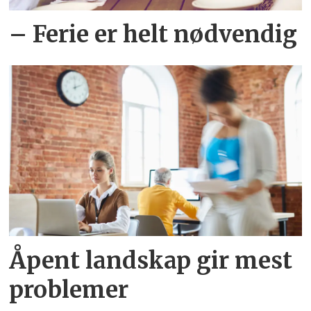
– Ferie er helt nødvendig
Åpent landskap gir mest
problemer