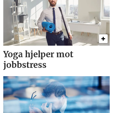
Yoga hjelper mot
jobbstress