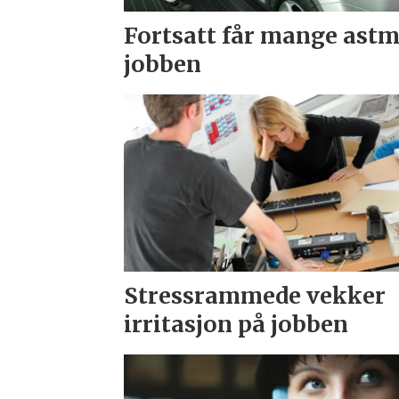
Fortsatt får mange astm
jobben
Stressrammede vekker
irritasjon på jobben