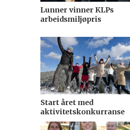
Lunner vinner KLPs
arbeidsmiljøpris
Start året med
aktivitetskonkurranse