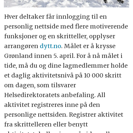
Hver deltaker får innlogging til en
personlig nettside med flere motiverende
funksjoner og en skritteller, opplyser
arrangøren
dytt.no
. Målet er å krysse
Grønland innen 5. april. For å nå målet i
tide, må du og dine lagmedlemmer holde
et daglig aktivitetsnivå på 10 000 skritt
om dagen, som tilsvarer
Helsedirektoratets anbefaling. All
aktivitet registreres inne på den
personlige nettsiden. Registrer aktivitet
fra skrittelleren eller benytt