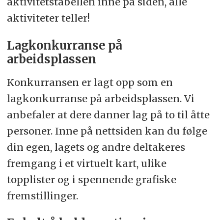
aktivitetstabellen inne på siden, alle
aktiviteter teller!
Lagkonkurranse på
arbeidsplassen
Konkurransen er lagt opp som en
lagkonkurranse på arbeidsplassen. Vi
anbefaler at dere danner lag på to til åtte
personer. Inne på nettsiden kan du følge
din egen, lagets og andre deltakeres
fremgang i et virtuelt kart, ulike
topplister og i spennende grafiske
fremstillinger.