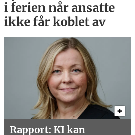
i ferien når ansatte
ikke får koblet av
Rapport: KI kan