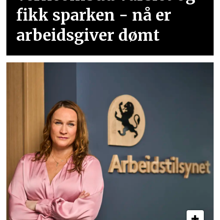
fikk sparken - nå er
arbeidsgiver dømt