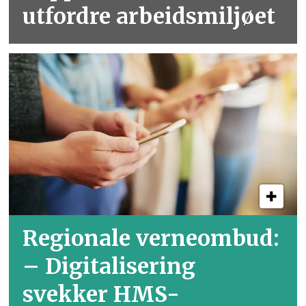
utfordre arbeidsmiljøet
Regionale verneombud:
– Digitalisering
svekker HMS-