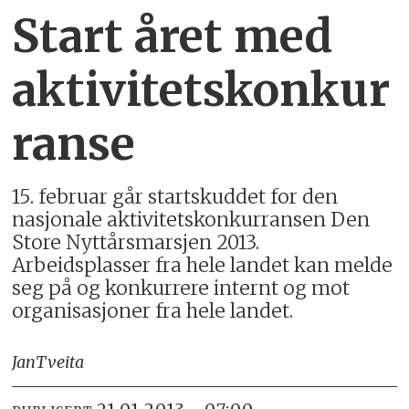
Start året med
aktivitetskonkur
ranse
15. februar går startskuddet for den
nasjonale aktivitetskonkurransen Den
Store Nyttårsmarsjen 2013.
Arbeidsplasser fra hele landet kan melde
seg på og konkurrere internt og mot
organisasjoner fra hele landet.
Jan
Tveita