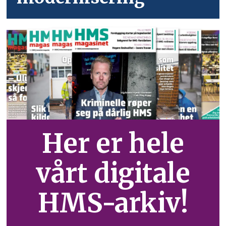
Her er hele
vårt digitale
HMS-arkiv!