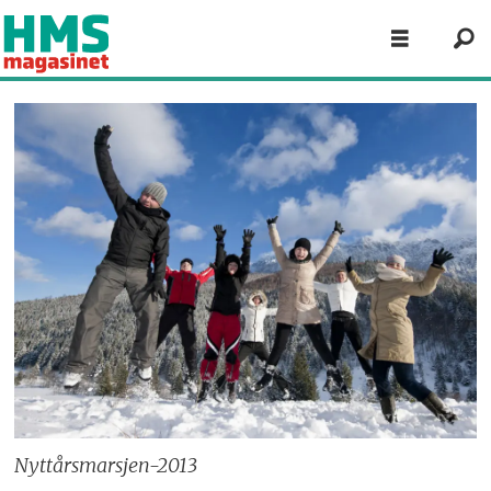
Nyttårsmarsjen-2013