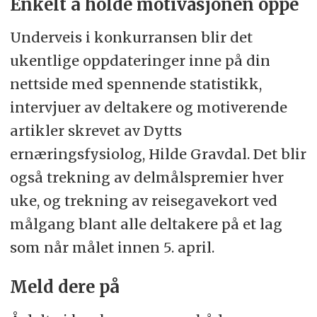
Enkelt å holde motivasjonen oppe
Underveis i konkurransen blir det
ukentlige oppdateringer inne på din
nettside med spennende statistikk,
intervjuer av deltakere og motiverende
artikler skrevet av Dytts
ernæringsfysiolog, Hilde Gravdal. Det blir
også trekning av delmålspremier hver
uke, og trekning av reisegavekort ved
målgang blant alle deltakere på et lag
som når målet innen 5. april.
Meld dere på