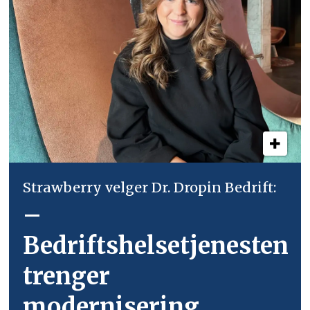
Strawberry velger Dr. Dropin Bedrift:
–
Bedriftshelsetjenesten
trenger
modernisering