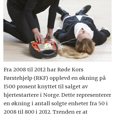
Fra 2008 til 2012 har Røde Kors
Førstehjelp (RKF) opplevd en økning på
1500 prosent knyttet til salget av
hjertestartere i Norge. Dette representerer
en økning i antall solgte enheter fra 50 i
2008 til 800 i 2012. Trenden er at