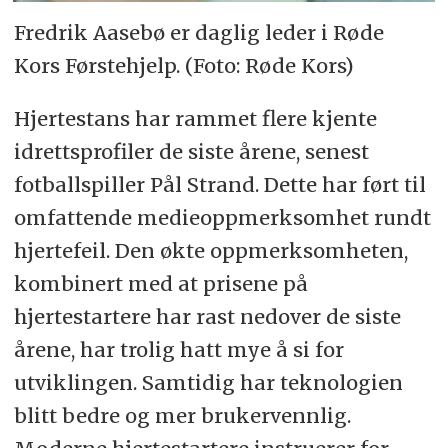
Fredrik Aasebø er daglig leder i Røde
Kors Førstehjelp. (Foto: Røde Kors)
Hjertestans har rammet flere kjente
idrettsprofiler de siste årene, senest
fotballspiller Pål Strand. Dette har ført til
omfattende medieoppmerksomhet rundt
hjertefeil. Den økte oppmerksomheten,
kombinert med at prisene på
hjertestartere har rast nedover de siste
årene, har trolig hatt mye å si for
utviklingen. Samtidig har teknologien
blitt bedre og mer brukervennlig.