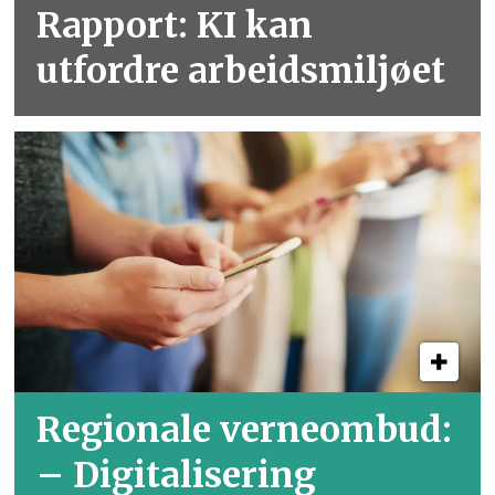
Rapport: KI kan
utfordre arbeidsmiljøet
Regionale verneombud:
– Digitalisering