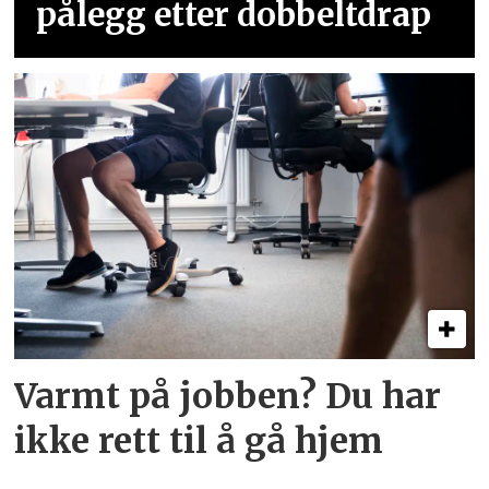
pålegg etter dobbeltdrap
Varmt på jobben? Du har
ikke rett til å gå hjem