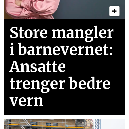
Store mangler
i barnevernet:
Ansatte
trenger bedre
vern