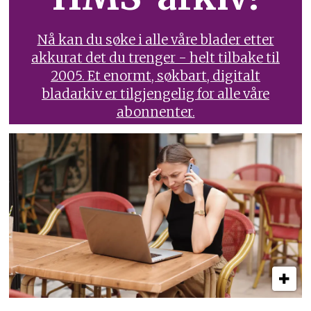
Nå kan du søke i alle våre blader etter
akkurat det du trenger - helt tilbake til
2005. Et enormt, søkbart, digitalt
bladarkiv er tilgjengelig for alle våre
abonnenter.