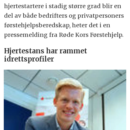
hjertestartere i stadig større grad blir en
del av både bedrifters og privatpersoners
førstehjelpsberedskap, heter det i en
pressemelding fra Røde Kors Førstehjelp.
Hjertestans har rammet
idrettsprofiler