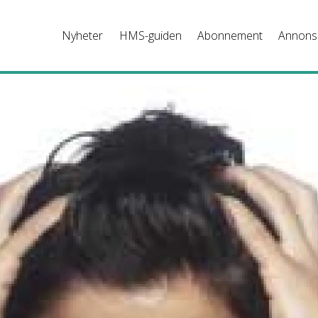
Nyheter
HMS-guiden
Abonnement
Annons