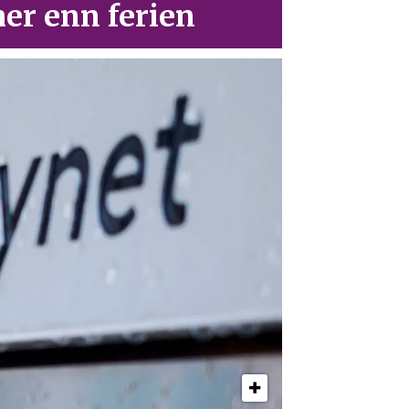
er enn ferien