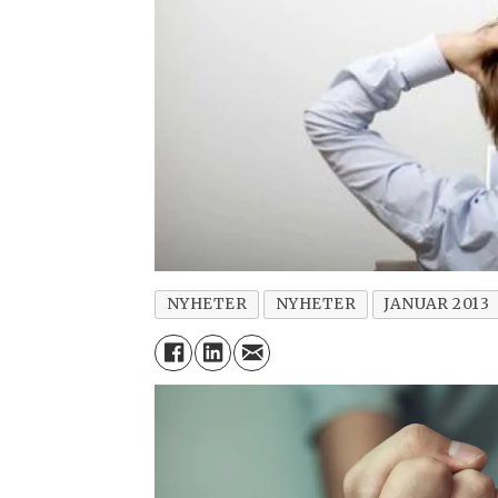
NYHETER
NYHETER
JANUAR 2013