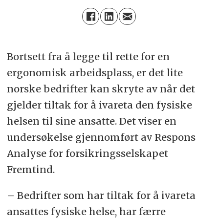
Bortsett fra å legge til rette for en
ergonomisk arbeidsplass, er det lite
norske bedrifter kan skryte av når det
gjelder tiltak for å ivareta den fysiske
helsen til sine ansatte. Det viser en
undersøkelse gjennomført av Respons
Analyse for forsikringsselskapet
Fremtind.
– Bedrifter som har tiltak for å ivareta
ansattes fysiske helse, har færre