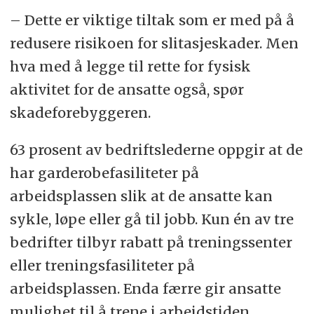
– Dette er viktige tiltak som er med på å
redusere risikoen for slitasjeskader. Men
hva med å legge til rette for fysisk
aktivitet for de ansatte også, spør
skadeforebyggeren.
63 prosent av bedriftslederne oppgir at de
har garderobefasiliteter på
arbeidsplassen slik at de ansatte kan
sykle, løpe eller gå til jobb. Kun én av tre
bedrifter tilbyr rabatt på treningssenter
eller treningsfasiliteter på
arbeidsplassen. Enda færre gir ansatte
mulighet til å trene i arbeidstiden.