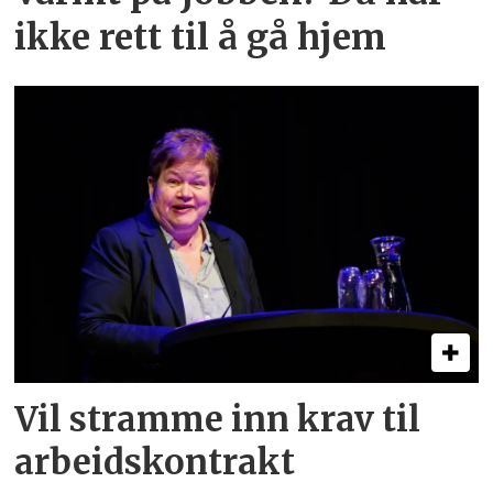
ikke rett til å gå hjem
Vil stramme inn krav til
arbeids­kontrakt