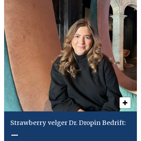
Strawberry velger Dr. Dropin Bedrift:
–