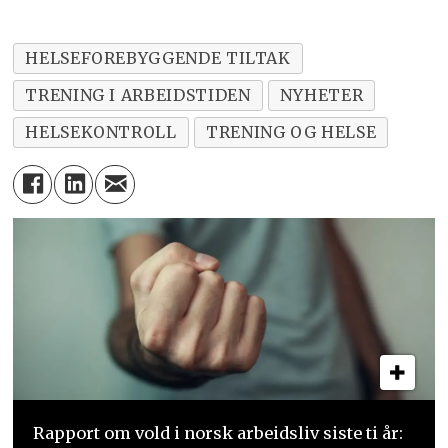
HELSEFOREBYGGENDE TILTAK
TRENING I ARBEIDSTIDEN
NYHETER
HELSEKONTROLL
TRENING OG HELSE
Rapport om vold i norsk arbeidsliv siste ti år: