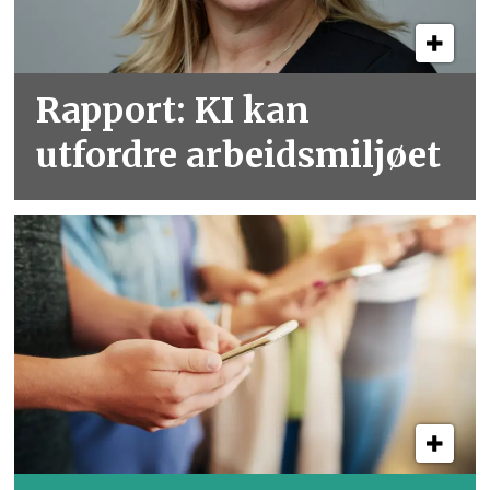
Rapport: KI kan
utfordre arbeidsmiljøet