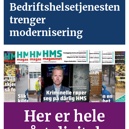
Bedriftshelsetjenesten
trenger
modernisering
Her er hele