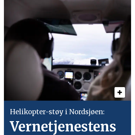
Helikopter-støy i Nordsjøen:
Vernetjenestens