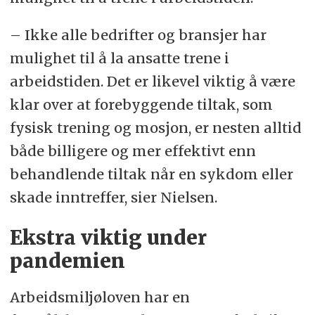
– Ikke alle bedrifter og bransjer har
mulighet til å la ansatte trene i
arbeidstiden. Det er likevel viktig å være
klar over at forebyggende tiltak, som
fysisk trening og mosjon, er nesten alltid
både billigere og mer effektivt enn
behandlende tiltak når en sykdom eller
skade inntreffer, sier Nielsen.
Ekstra viktig under
pandemien
Arbeidsmiljøloven har en