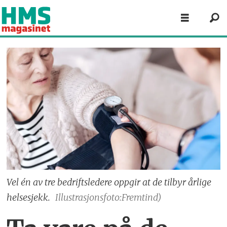
Vel én av tre bedriftsledere oppgir at de tilbyr årlige
helsesjekk.
Illustrasjonsfoto:Fremtind)