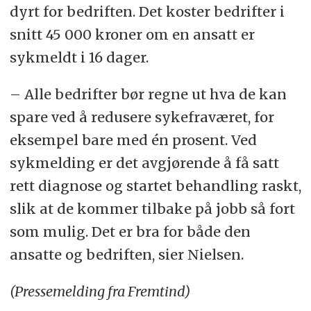
dyrt for bedriften. Det koster bedrifter i
snitt 45 000 kroner om en ansatt er
sykmeldt i 16 dager.
– Alle bedrifter bør regne ut hva de kan
spare ved å redusere sykefraværet, for
eksempel bare med én prosent. Ved
sykmelding er det avgjørende å få satt
rett diagnose og startet behandling raskt,
slik at de kommer tilbake på jobb så fort
som mulig. Det er bra for både den
ansatte og bedriften, sier Nielsen.
(Pressemelding fra Fremtind)