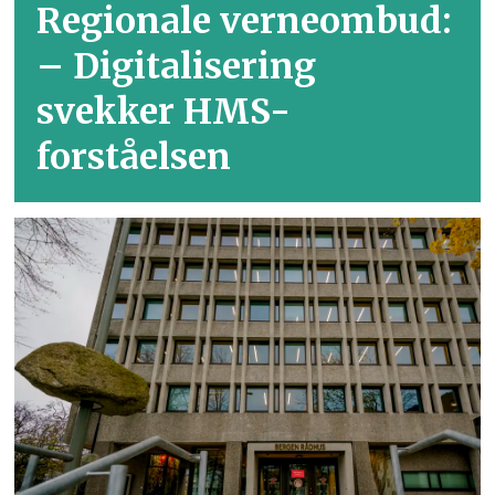
Regionale verneombud:
– Digitalisering
svekker HMS-
forståelsen