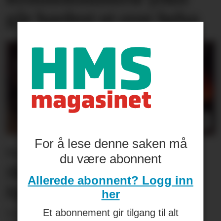
går hardest ut over helsa
For å lese denne saken må
Kronikk:
du være abonnent
Skiftplanlegging hører
Allerede abonnent? Logg inn
hjemme i HMS-arbeidet
her
Et abonnement gir tilgang til alt
Vi behandler turnus som logistikk og