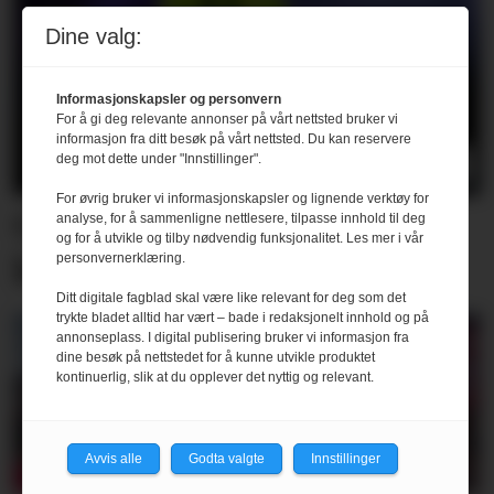
Dine valg:
Informasjonskapsler og personvern
For å gi deg relevante annonser på vårt nettsted bruker vi
informasjon fra ditt besøk på vårt nettsted. Du kan reservere
deg mot dette under "Innstillinger".
For øvrig bruker vi informasjonskapsler og lignende verktøy for
Gjennombrudd for bære­
analyse, for å sammenligne nettlesere, tilpasse innhold til deg
og for å utvikle og tilby nødvendig funksjonalitet. Les mer i vår
kraftig flamme­hemming
personvernerklæring.
Ditt digitale fagblad skal være like relevant for deg som det
trykte bladet alltid har vært – bade i redaksjonelt innhold og på
annonseplass. I digital publisering bruker vi informasjon fra
dine besøk på nettstedet for å kunne utvikle produktet
kontinuerlig, slik at du opplever det nyttig og relevant.
Avvis alle
Godta valgte
Innstillinger