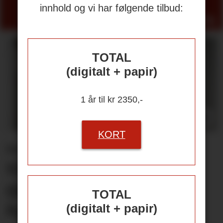
innhold og vi har følgende tilbud:
Se alle
TOTAL
(digitalt + papir)
1 år til kr 2350,-
KORT
Kronikk:
Vil vi ha bedriftshelse­
tjenester som digitale
TOTAL
hyllevarer?
(digitalt + papir)