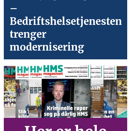
–
Bedriftshelsetjenesten
trenger
modernisering