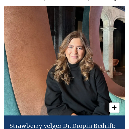
Strawberry velger Dr. Dropin Bedrift: