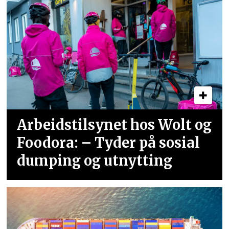
Arbeidstilsynet hos Wolt og
Foodora: – Tyder på sosial
dumping og utnytting