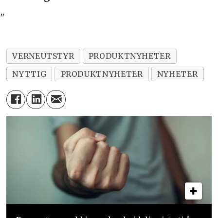
"
VERNEUTSTYR
PRODUKTNYHETER
NYTTIG
PRODUKTNYHETER
NYHETER