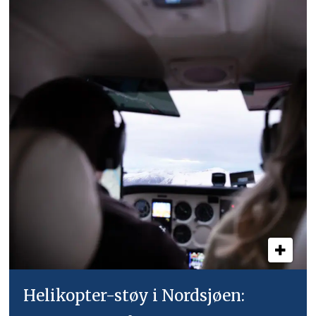
Helikopter-støy i Nordsjøen: