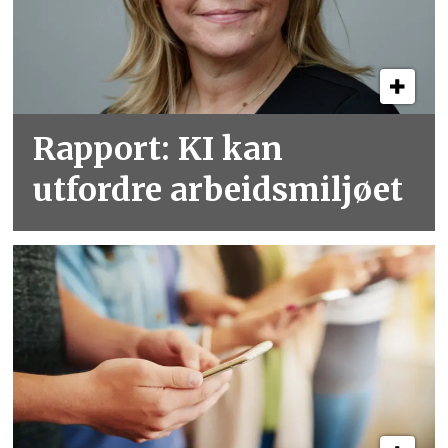
Rapport: KI kan
utfordre arbeidsmiljøet