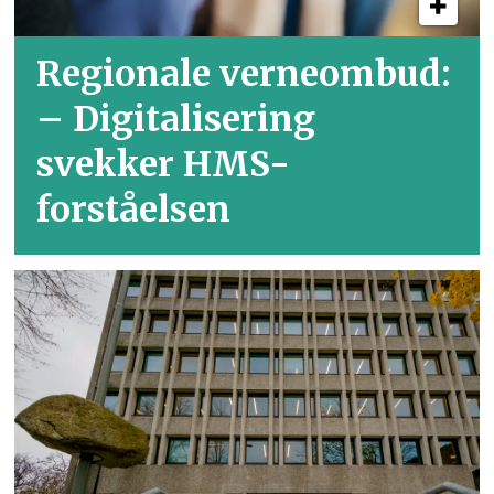
Regionale verneombud:
– Digitalisering
svekker HMS-
forståelsen