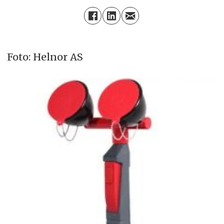
Foto: Helnor AS