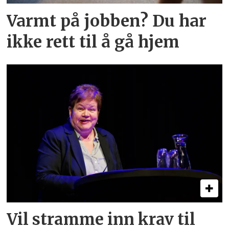
Varmt på jobben? Du har
ikke rett til å gå hjem
Vil stramme inn krav til