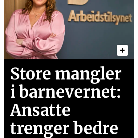
Store mangler
i barnevernet:
Ansatte
trenger bedre