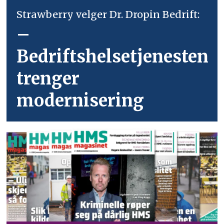
Strawberry velger Dr. Dropin Bedrift:
–
Bedriftshelsetjenesten
trenger
modernisering