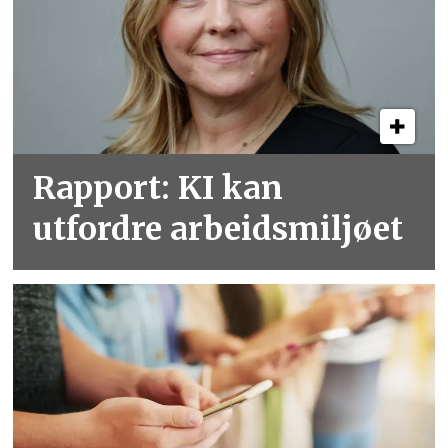
Rapport: KI kan
utfordre arbeidsmiljøet