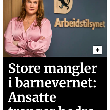
Store mangler
i barnevernet:
Ansatte