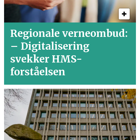
Regionale verneombud:
– Digitalisering
svekker HMS-
forståelsen