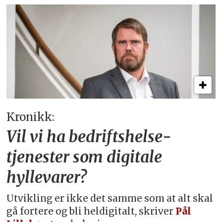
Kronikk:
Vil vi ha bedriftshelse­
tjenester som digitale
hyllevarer?
Utvikling er ikke det samme som at alt skal
gå fortere og bli heldigitalt, skriver
Pål