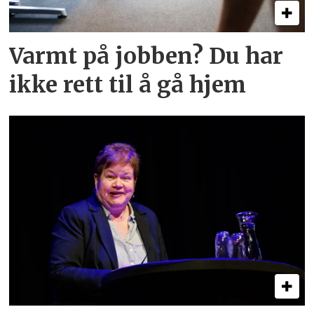
Varmt på jobben? Du har
ikke rett til å gå hjem