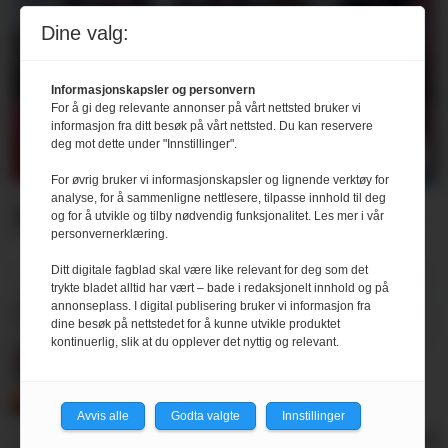
Dine valg:
Informasjonskapsler og personvern
For å gi deg relevante annonser på vårt nettsted bruker vi
informasjon fra ditt besøk på vårt nettsted. Du kan reservere
deg mot dette under "Innstillinger".
For øvrig bruker vi informasjonskapsler og lignende verktøy for
analyse, for å sammenligne nettlesere, tilpasse innhold til deg
NHO: Nei til VM i fravær
og for å utvikle og tilby nødvendig funksjonalitet. Les mer i vår
personvernerklæring.
Ditt digitale fagblad skal være like relevant for deg som det
trykte bladet alltid har vært – bade i redaksjonelt innhold og på
annonseplass. I digital publisering bruker vi informasjon fra
dine besøk på nettstedet for å kunne utvikle produktet
kontinuerlig, slik at du opplever det nyttig og relevant.
Avvis alle
Godta valgte
Innstillinger