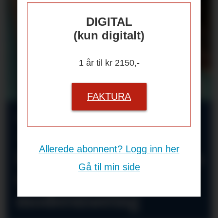
DIGITAL
(kun digitalt)
1 år til kr 2150,-
FAKTURA
Strawberry velger Dr. Dropin Bedrift:
–
Allerede abonnent? Logg inn her
Bedriftshelsetjenesten
Gå til min side
trenger
modernisering