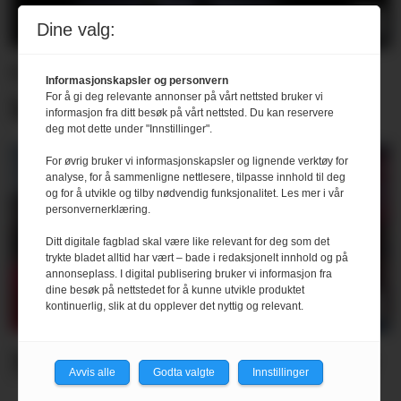
Dine valg:
Gjennombrudd for bære­
Informasjonskapsler og personvern
For å gi deg relevante annonser på vårt nettsted bruker vi
kraftig flamme­hemming
informasjon fra ditt besøk på vårt nettsted. Du kan reservere
deg mot dette under "Innstillinger".
For øvrig bruker vi informasjonskapsler og lignende verktøy for
analyse, for å sammenligne nettlesere, tilpasse innhold til deg
og for å utvikle og tilby nødvendig funksjonalitet. Les mer i vår
personvernerklæring.
Ditt digitale fagblad skal være like relevant for deg som det
trykte bladet alltid har vært – bade i redaksjonelt innhold og på
annonseplass. I digital publisering bruker vi informasjon fra
dine besøk på nettstedet for å kunne utvikle produktet
kontinuerlig, slik at du opplever det nyttig og relevant.
NHO: Nei til VM i fravær
Avvis alle
Godta valgte
Innstillinger