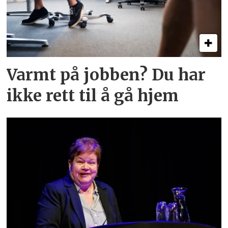
Varmt på jobben? Du har
ikke rett til å gå hjem