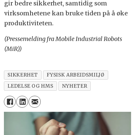
gir bedre sikkerhet, samtidig som
virksomhetene kan bruke tiden på å øke
produktiviteten.
(Pressemelding fra Mobile Industrial Robots
(MiR))
SIKKERHET
FYSISK ARBEIDSMILJØ
LEDELSE OG HMS
NYHETER