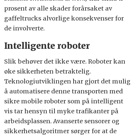
prosent av alle skader forårsaket av
gaffeltrucks alvorlige konsekvenser for
de involverte.
Intelligente roboter
Slik behøver det ikke være. Roboter kan
øke sikkerheten betraktelig.
Teknologiutviklingen har gjort det mulig
å automatisere denne transporten med
sikre mobile roboter som på intelligent
vis tar hensyn til myke trafikanter på
arbeidsplassen. Avanserte sensorer og
sikkerhetsalgoritmer sørger for at de