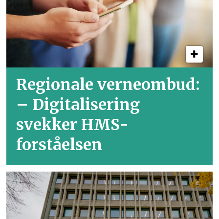
Regionale verneombud:
– Digitalisering
svekker HMS-
forståelsen