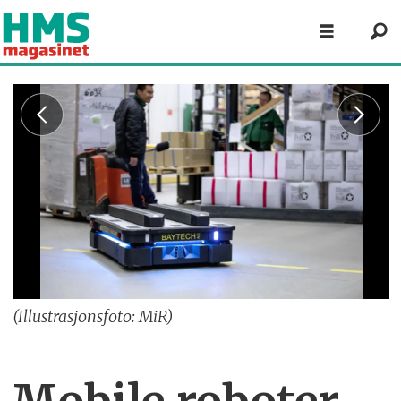
(Illustrasjonsfoto: MiR)