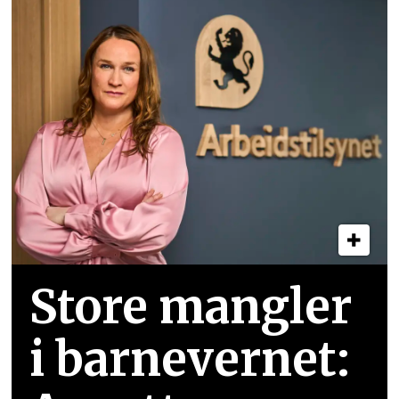
Store mangler
i barnevernet: