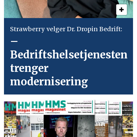
Strawberry velger Dr. Dropin Bedrift:
–
Bedriftshelsetjenesten
trenger
modernisering