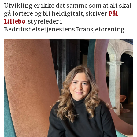
Utvikling er ikke det samme som at alt skal
gå fortere og bli heldigitalt, skriver
Pål
Lillebø
, styreleder i
Bedriftshelsetjenestens Bransjeforening.