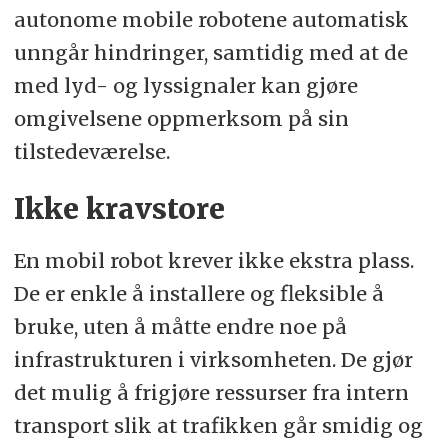
autonome mobile robotene automatisk
unngår hindringer, samtidig med at de
med lyd- og lyssignaler kan gjøre
omgivelsene oppmerksom på sin
tilstedeværelse.
Ikke kravstore
En mobil robot krever ikke ekstra plass.
De er enkle å installere og fleksible å
bruke, uten å måtte endre noe på
infrastrukturen i virksomheten. De gjør
det mulig å frigjøre ressurser fra intern
transport slik at trafikken går smidig og