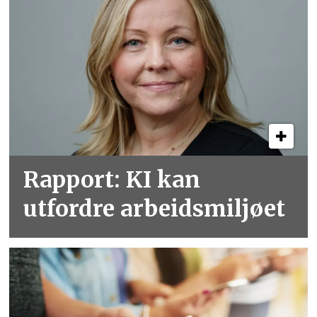
Rapport: KI kan
utfordre arbeidsmiljøet