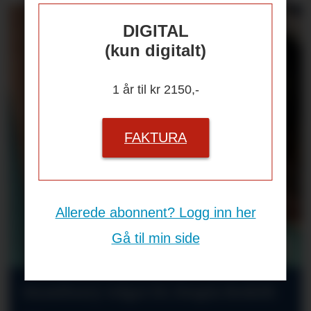
DIGITAL
(kun digitalt)
1 år til kr 2150,-
FAKTURA
Allerede abonnent? Logg inn her
Gå til min side
Strawberry velger Dr. Dropin Bedrift: