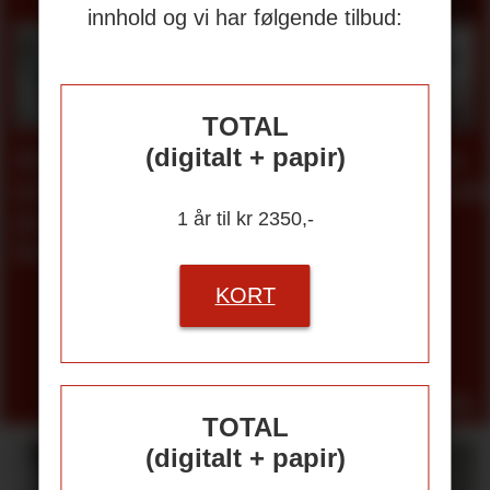
innhold og vi har følgende tilbud:
TOTAL
(digitalt + papir)
Fem
Motor for
Tilretteleg
fallgruver
medvirkning
i
i BHT-
overgangsa
1 år til kr 2350,-
samarbeidet
KORT
Se alle
TOTAL
(digitalt + papir)