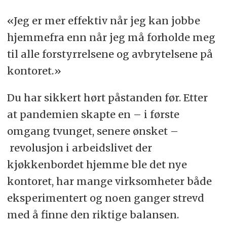
«Jeg er mer effektiv når jeg kan jobbe
hjemmefra enn når jeg må forholde meg
til alle forstyrrelsene og avbrytelsene på
kontoret.»
Du har sikkert hørt påstanden før. Etter
at pandemien skapte en – i første
omgang tvunget, senere ønsket –
revolusjon i arbeidslivet der
kjøkkenbordet hjemme ble det nye
kontoret, har mange virksomheter både
eksperimentert og noen ganger strevd
med å finne den riktige balansen.