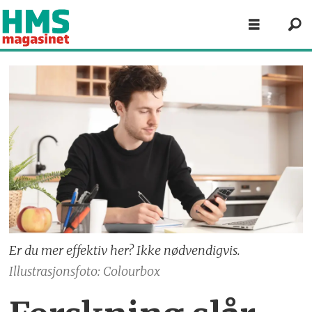
Er du mer effektiv her? Ikke nødvendigvis.
Illustrasjonsfoto: Colourbox