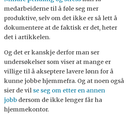
medarbeiderne til å føle seg mer
produktive, selv om det ikke er så lett å
dokumentere at de faktisk er det, heter
det i artikkelen.
Og det er kanskje derfor man ser
undersøkelser som viser at mange er
villige til å akseptere lavere lønn for å
kunne jobbe hjemmefra. Og at noen også
sier de vil
se seg om etter en annen
jobb
dersom de ikke lenger får ha
hjemmekontor.