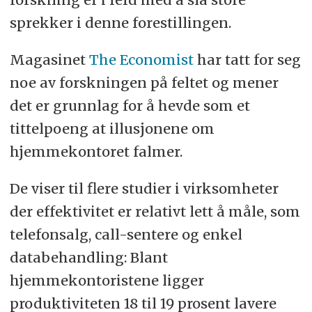
sprekker i denne forestillingen.
Magasinet
The Economist
har tatt for seg
noe av forskningen på feltet og mener
det er grunnlag for å hevde som et
tittelpoeng at illusjonene om
hjemmekontoret falmer.
De viser til flere studier i virksomheter
der effektivitet er relativt lett å måle, som
telefonsalg, call-sentere og enkel
databehandling: Blant
hjemmekontoristene ligger
produktiviteten 18 til 19 prosent lavere