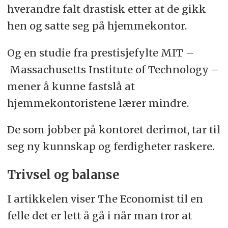
hverandre falt drastisk etter at de gikk
hen og satte seg på hjemmekontor.
Og en studie fra prestisjefylte MIT –
Massachusetts Institute of Technology –
mener å kunne fastslå at
hjemmekontoristene lærer mindre.
De som jobber på kontoret derimot, tar til
seg ny kunnskap og ferdigheter raskere.
Trivsel og balanse
I artikkelen viser The Economist til en
felle det er lett å gå i når man tror at