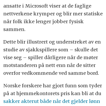
ansatte i Microsoft viser at de faglige
nettverkene krymper og blir mer statiske
når folk ikke lenger jobber fysisk
sammen.
Dette blir illustrert og understreket av en
studie av sjakkspillere som – skulle det
vise seg – spiller dårligere når de møter
motstanderen på nett enn når de sitter
overfor vedkommende ved samme bord.
Norske forskere har gjort funn som tyder
på at hjemmekontorets pris kan bli at du
sakker akterut både når det gjelder lønn