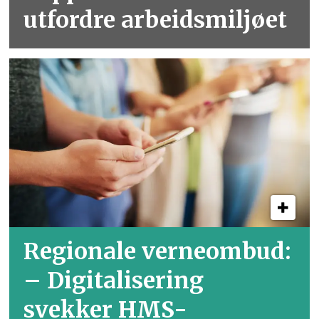
utfordre arbeidsmiljøet
Regionale verneombud:
– Digitalisering
svekker HMS-