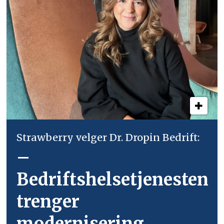
Strawberry velger Dr. Dropin Bedrift:
–
Bedriftshelsetjenesten
trenger
modernisering