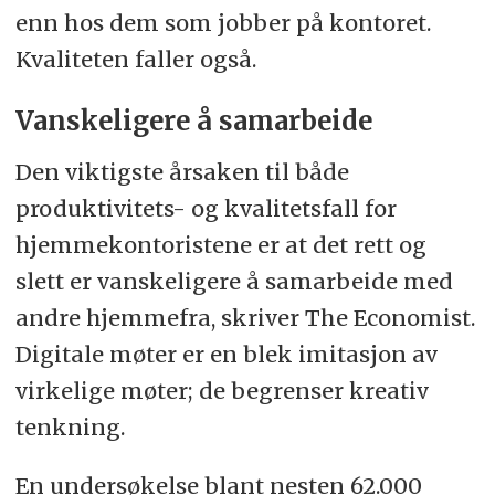
enn hos dem som jobber på kontoret.
Kvaliteten faller også.
Vanskeligere å samarbeide
Den viktigste årsaken til både
produktivitets- og kvalitetsfall for
hjemmekontoristene er at det rett og
slett er vanskeligere å samarbeide med
andre hjemmefra, skriver The Economist.
Digitale møter er en blek imitasjon av
virkelige møter; de begrenser kreativ
tenkning.
En undersøkelse blant nesten 62.000