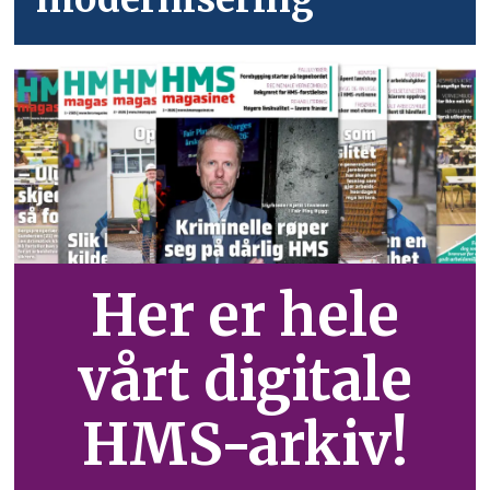
Her er hele
vårt digitale
HMS-arkiv!