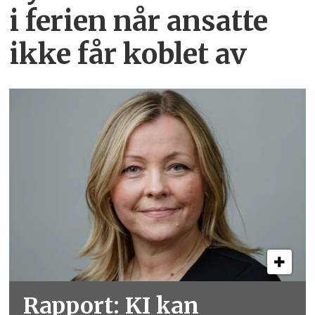
i ferien når ansatte
ikke får koblet av
Rapport: KI kan