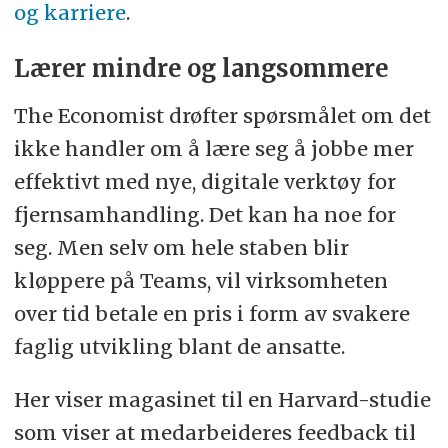
og karriere
.
Lærer mindre og langsommere
The Economist drøfter spørsmålet om det
ikke handler om å lære seg å jobbe mer
effektivt med nye, digitale verktøy for
fjernsamhandling. Det kan ha noe for
seg. Men selv om hele staben blir
kløppere på Teams, vil virksomheten
over tid betale en pris i form av svakere
faglig utvikling blant de ansatte.
Her viser magasinet til en Harvard-studie
som viser at medarbeideres feedback til