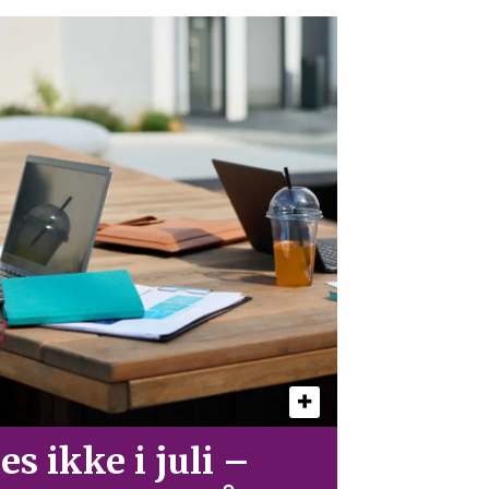
es ikke i juli –