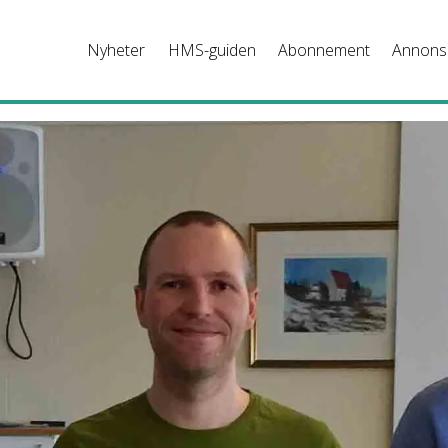
Nyheter
HMS-guiden
Abonnement
Annons