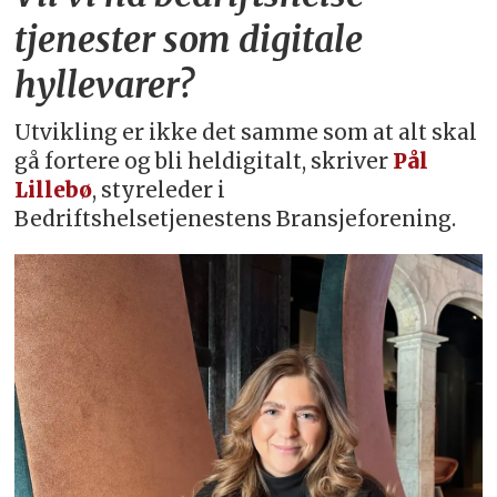
tjenester som digitale
hyllevarer?
Utvikling er ikke det samme som at alt skal
gå fortere og bli heldigitalt, skriver
Pål
Lillebø
, styreleder i
Bedriftshelsetjenestens Bransjeforening.