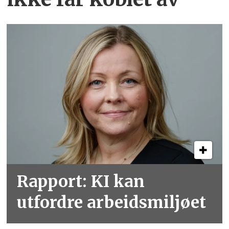
Rapport: KI kan
utfordre arbeidsmiljøet