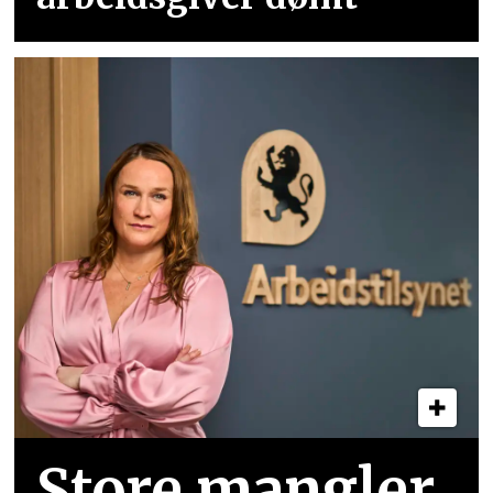
Store mangler