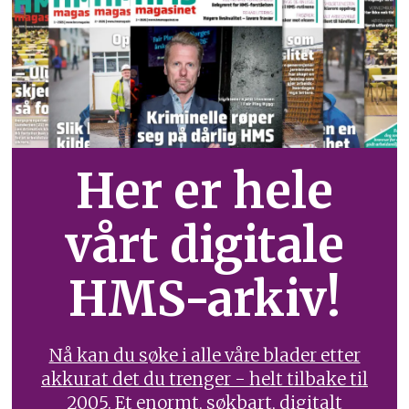
Her er hele
vårt digitale
HMS-arkiv!
Nå kan du søke i alle våre blader etter
akkurat det du trenger - helt tilbake til
2005. Et enormt, søkbart, digitalt