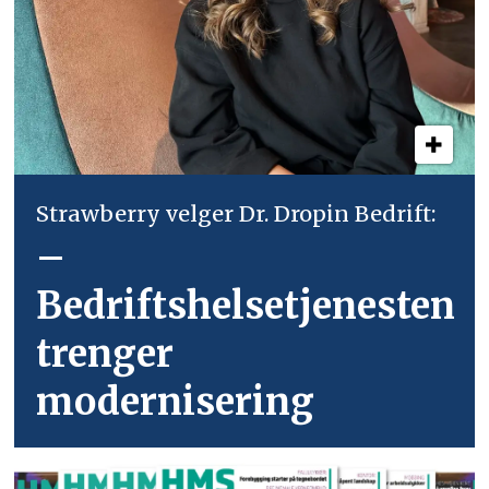
Strawberry velger Dr. Dropin Bedrift:
–
Bedriftshelsetjenesten
trenger
modernisering