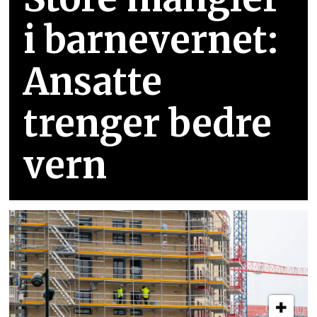
i barnevernet:
Ansatte
trenger bedre
vern