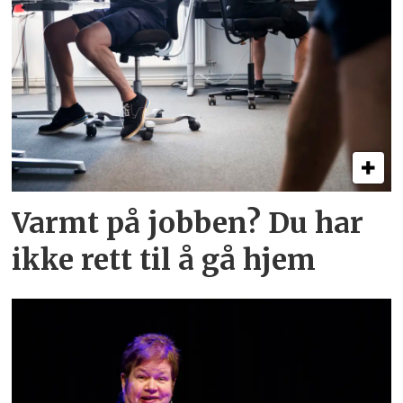
Varmt på jobben? Du har
ikke rett til å gå hjem