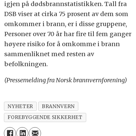
igjen på dødsbrannstatistikken. Tall fra
DSB viser at cirka 75 prosent av dem som
omkommer i brann, er i disse gruppene,
Personer over 70 år har fire til fem ganger
høyere risiko for å omkomme i brann
sammenliknet med resten av
befolkningen.
(Pressemelding fra Norsk brannvernforening)
NYHETER
BRANNVERN
FOREBYGGENDE SIKKERHET