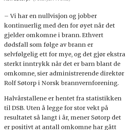
– Vi har en nullvisjon og jobber
kontinuerlig med den for øyet når det
gjelder omkomne i brann. Ethvert
dødsfall som følge av brann er
selvfølgelig ett for mye, og det gjør ekstra
sterkt inntrykk når det er barn blant de
omkomne, sier administrerende direktør
Rolf Søtorp i Norsk brannvernforening.
Halvårstallene er hentet fra statistikken
til DSB. Uten å legge for stor vekt på
resultatet så langt i år, mener Søtorp det
er positivt at antall omkomne har gått