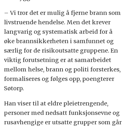
– Vi tror det er mulig å fjerne brann som
livstruende hendelse. Men det krever
langvarig og systematisk arbeid for å
øke brannsikkerheten i samfunnet og
særlig for de risikoutsatte gruppene. En
viktig forutsetning er at samarbeidet
mellom helse, brann og politi forsterkes,
formaliseres og følges opp, poengterer
Søtorp.
Han viser til at eldre pleietrengende,
personer med nedsatt funksjonsevne og
rusavhengige er utsatte grupper som går