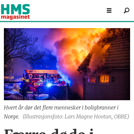
Hvert år dør det flere mennesker i boligbranner i
Norge.
(Illustrasjonsfoto: Lars Magne Hovtun, OBRE)