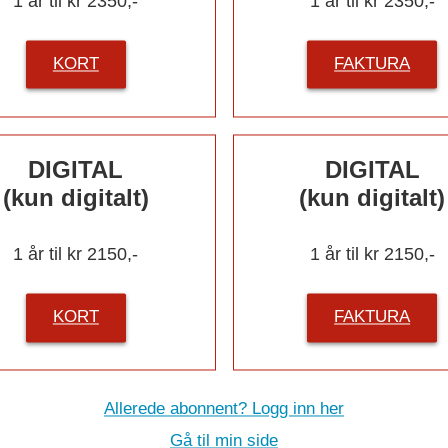
g virker:
1 år til kr 2350,-
1 år til kr 2350,-
Trivsel skap
skvalitet
KORT
FAKTURA
arbeid­smilj
efravær
betyr mye m
DIGITAL
DIGITAL
(kun digitalt)
(kun digitalt)
1 år til kr 2150,-
1 år til kr 2150,-
KORT
FAKTURA
Allerede abonnent? Logg inn her
Gå til min side