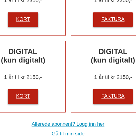
efravær
betyr mye m
1 år til kr 2350,-
1 år til kr 2350,-
KORT
FAKTURA
DIGITAL
DIGITAL
(kun digitalt)
(kun digitalt)
1 år til kr 2150,-
1 år til kr 2150,-
KORT
FAKTURA
Allerede abonnent? Logg inn her
Gå til min side