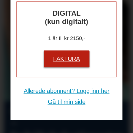
DIGITAL
(kun digitalt)
1 år til kr 2150,-
FAKTURA
Allerede abonnent? Logg inn her
Gå til min side
Strawberry velger Dr. Dropin Bedrift:
–