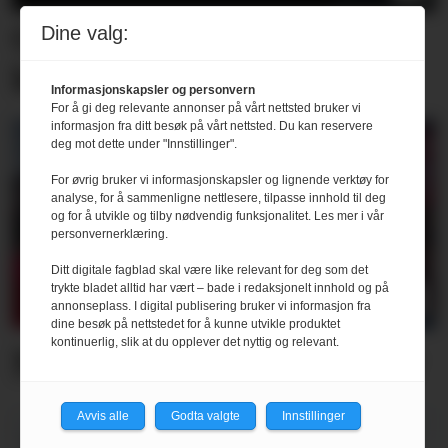
Gjennombrudd for bære­
Dine valg:
kraftig flamme­hemming
Informasjonskapsler og personvern
For å gi deg relevante annonser på vårt nettsted bruker vi
informasjon fra ditt besøk på vårt nettsted. Du kan reservere
deg mot dette under "Innstillinger".
For øvrig bruker vi informasjonskapsler og lignende verktøy for
analyse, for å sammenligne nettlesere, tilpasse innhold til deg
og for å utvikle og tilby nødvendig funksjonalitet. Les mer i vår
personvernerklæring.
Ditt digitale fagblad skal være like relevant for deg som det
trykte bladet alltid har vært – bade i redaksjonelt innhold og på
annonseplass. I digital publisering bruker vi informasjon fra
dine besøk på nettstedet for å kunne utvikle produktet
kontinuerlig, slik at du opplever det nyttig og relevant.
NHO: Nei til VM i fravær
Avvis alle
Godta valgte
Innstillinger