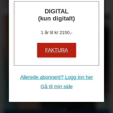
Bedriftshelsetjenestens Bransjeforening.
DIGITAL
(kun digitalt)
1 år til kr 2150,-
FAKTURA
Allerede abonnent? Logg inn her
Gå til min side