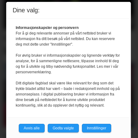
Dine valg:
Informasjonskapsler og personvern
For å gi deg relevante annonser på vårt nettsted bruker vi
Gjennombrudd for bære­
informasjon fra ditt besøk på vårt nettsted. Du kan reservere
deg mot dette under "Innstillinger".
kraftig flamme­hemming
For øvrig bruker vi informasjonskapsler og lignende verktøy for
analyse, for å sammenligne nettlesere, tilpasse innhold til deg
og for å utvikle og tilby nødvendig funksjonalitet. Les mer i vår
personvernerklæring.
Ditt digitale fagblad skal være like relevant for deg som det
trykte bladet alltid har vært – bade i redaksjonelt innhold og på
annonseplass. I digital publisering bruker vi informasjon fra
dine besøk på nettstedet for å kunne utvikle produktet
kontinuerlig, slik at du opplever det nyttig og relevant.
Avvis alle
Godta valgte
Innstillinger