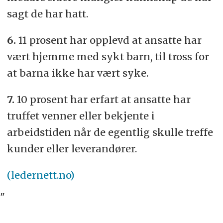
sagt de har hatt.
6.
11 prosent har opplevd at ansatte har
vært hjemme med sykt barn, til tross for
at barna ikke har vært syke.
7.
10 prosent har erfart at ansatte har
truffet venner eller bekjente i
arbeidstiden når de egentlig skulle treffe
kunder eller leverandører.
(ledernett.no)
"