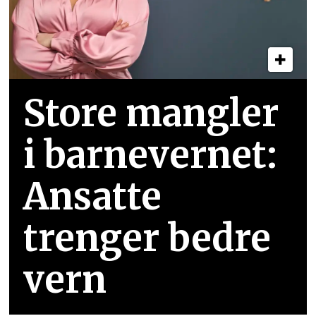
Store mangler
i barnevernet:
Ansatte
trenger bedre
vern