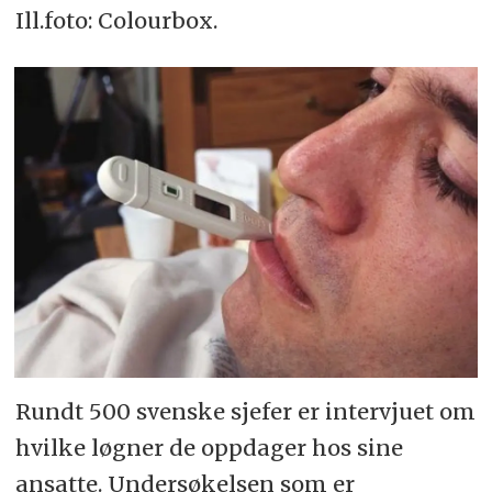
Ill.foto: Colourbox.
Rundt 500 svenske sjefer er intervjuet om
hvilke løgner de oppdager hos sine
ansatte. Undersøkelsen som er