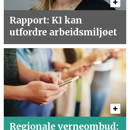
Rapport: KI kan
utfordre arbeidsmiljøet
Regionale verneombud: