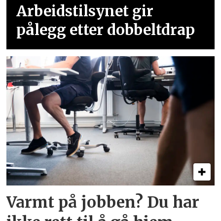
Arbeidstilsynet gir
pålegg etter dobbeltdrap
Varmt på jobben? Du har