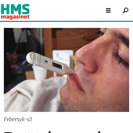
Febersyk-v2