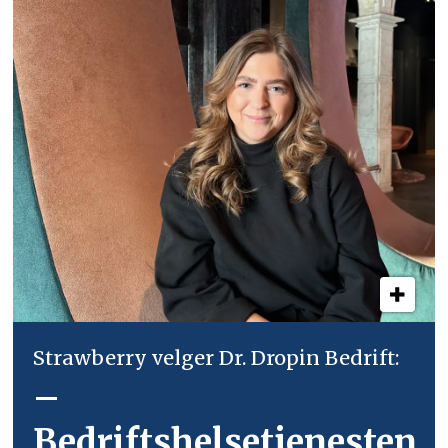
Strawberry velger Dr. Dropin Bedrift:
–
Bedriftshelsetjenesten