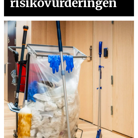
risikovurderingen