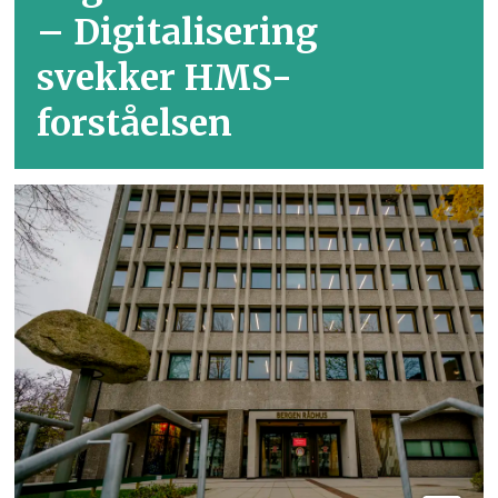
– Digitalisering
svekker HMS-
forståelsen