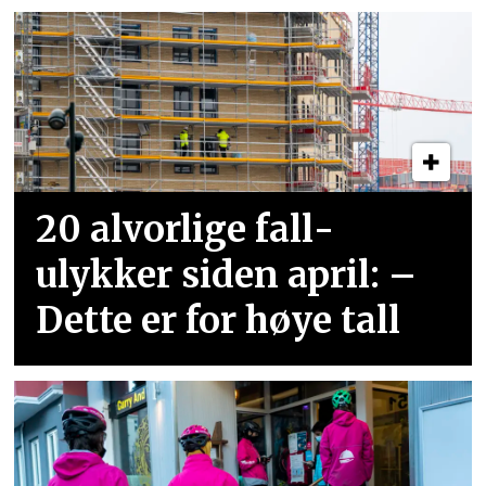
20 alvorlige fall­
ulykker siden april: –
Dette er for høye tall