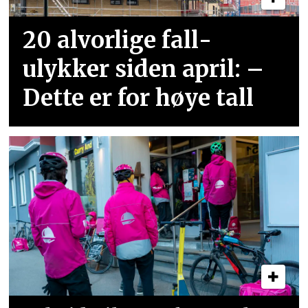
20 alvorlige fall­
ulykker siden april: –
Dette er for høye tall