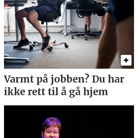
Varmt på jobben? Du har
ikke rett til å gå hjem