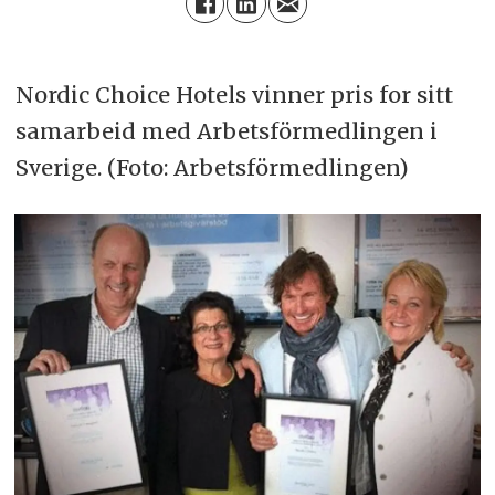
Nordic Choice Hotels vinner pris for sitt
samarbeid med Arbetsförmedlingen i
Sverige. (Foto: Arbetsförmedlingen)