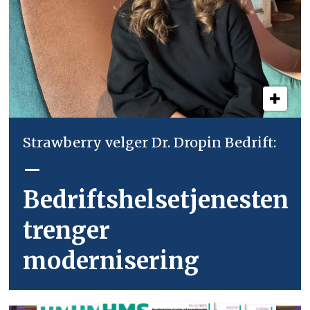
Strawberry velger Dr. Dropin Bedrift:
–
Bedriftshelsetjenesten
trenger
modernisering