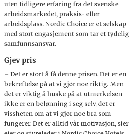
uten tidligere erfaring fra det svenske
arbeidsmarkedet, praksis- eller
arbeidsplass. Nordic Choice er et selskap
med stort engasjement som tar et tydelig
samfunnsansvar.
Gjev pris
– Det er stort å få denne prisen. Det er en
bekreftelse på at vi gjør noe riktig. Men
det er viktig å huske på at utmerkelsen
ikke er en belønning i seg selv, det er
vissheten om at vi gjør noe bra som
fungerer. Det er alltid vår motivasjon, sier
eier og styreleder i Nordic Choice Hotels,