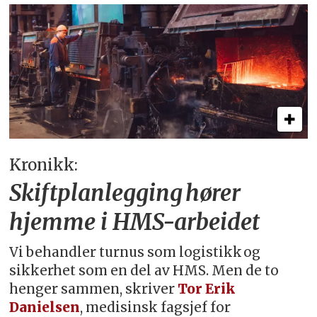
Kronikk:
Skiftplanlegging hører
hjemme i HMS-arbeidet
Vi behandler turnus som logistikk og
sikkerhet som en del av HMS. Men de to
henger sammen, skriver
Tor Erik
Danielsen
, medisinsk fagsjef for