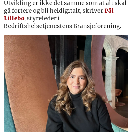
Utvikling er ikke det samme som at alt skal
gå fortere og bli heldigitalt, skriver
Pål
Lillebø
, styreleder i
Bedriftshelsetjenestens Bransjeforening.