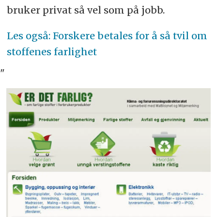
bruker privat så vel som på jobb.
Les også: Forskere betales for å så tvil om
stoffenes farlighet
"