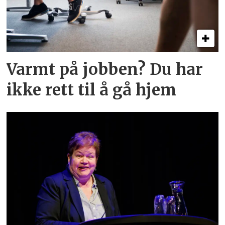
Varmt på jobben? Du har
ikke rett til å gå hjem