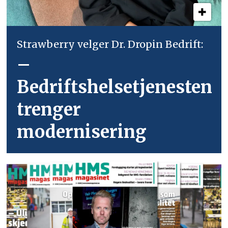
Strawberry velger Dr. Dropin Bedrift:
–
Bedriftshelsetjenesten
trenger
modernisering