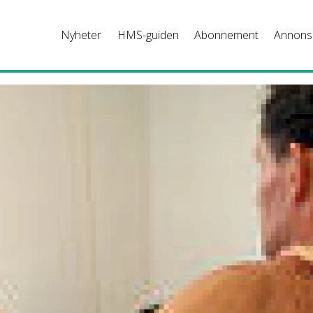
Nyheter
HMS-guiden
Abonnement
Annons