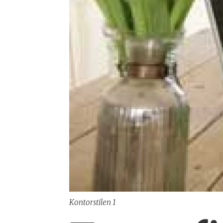
Kontorstilen 1