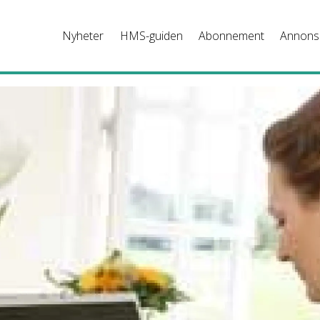
Nyheter
HMS-guiden
Abonnement
Annons