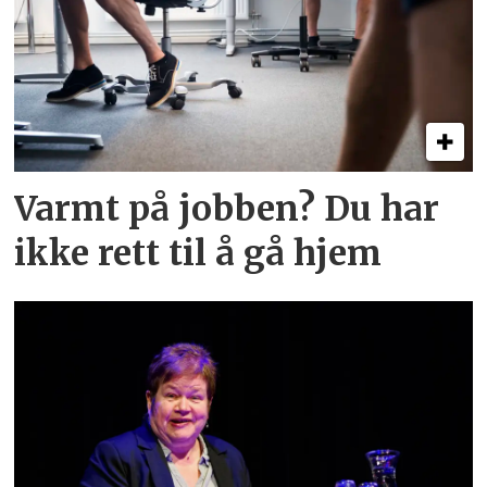
Varmt på jobben? Du har
ikke rett til å gå hjem