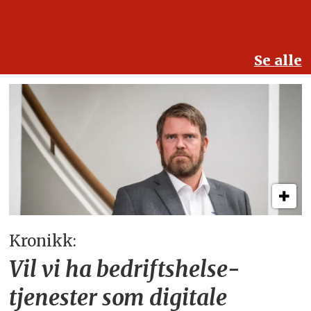
Se alle
Kronikk:
Vil vi ha bedriftshelse­
tjenester som digitale