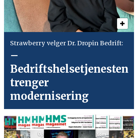
Strawberry velger Dr. Dropin Bedrift:
–
Bedriftshelsetjenesten
trenger
modernisering