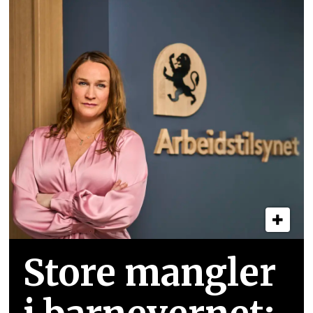
Store mangler