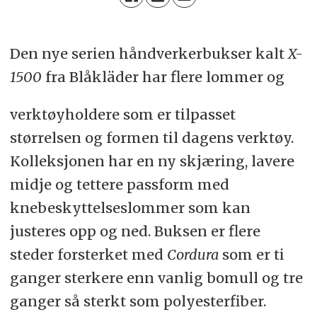
Den nye serien håndverkerbukser kalt
X-
1500
fra Blåkläder har flere lommer og
verktøyholdere som er tilpasset
størrelsen og formen til dagens verktøy.
Kolleksjonen har en ny skjæring, lavere
midje og tettere passform med
knebeskyttelseslommer som kan
justeres opp og ned. Buksen er flere
steder forsterket med
Cordura
som er ti
ganger sterkere enn vanlig bomull og tre
ganger så sterkt som polyesterfiber.