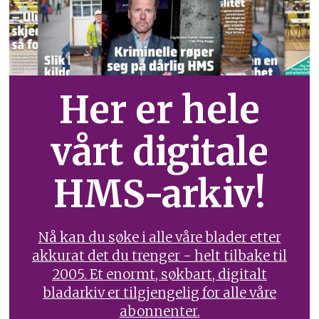
Her er hele
vårt digitale
HMS-arkiv!
Nå kan du søke i alle våre blader etter
akkurat det du trenger - helt tilbake til
2005. Et enormt, søkbart, digitalt
bladarkiv er tilgjengelig for alle våre
abonnenter.