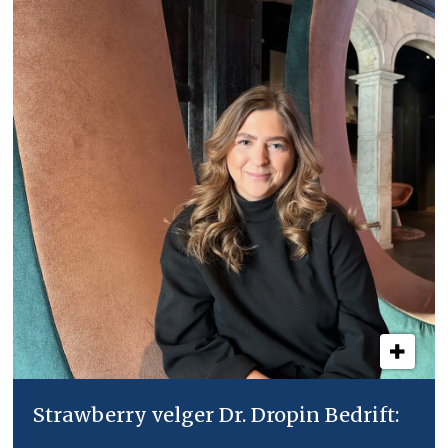
Strawberry velger Dr. Dropin Bedrift: