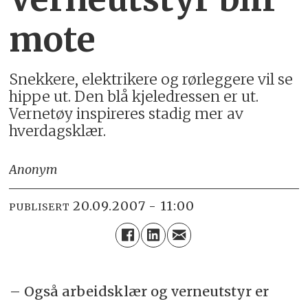
mote
Snekkere, elektrikere og rørleggere vil se
hippe ut. Den blå kjeledressen er ut.
Vernetøy inspireres stadig mer av
hverdagsklær.
Anonym
20.09.2007 - 11:00
PUBLISERT
– Også arbeidsklær og verneutstyr er