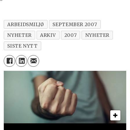
"
ARBEIDSMILJØ
SEPTEMBER 2007
NYHETER
ARKIV
2007
NYHETER
SISTE NYTT