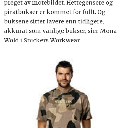
preget av motebildet. Hettegensere og
piratbukser er kommet for fullt. Og
buksene sitter lavere enn tidligere,
akkurat som vanlige bukser, sier Mona
Wold i Snickers Workwear.