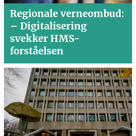
Regionale verneombud:
– Digitalisering
svekker HMS-
forståelsen