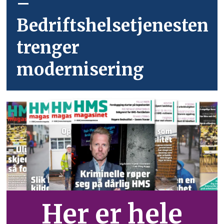
–
Bedriftshelsetjenesten
trenger
modernisering
Her er hele