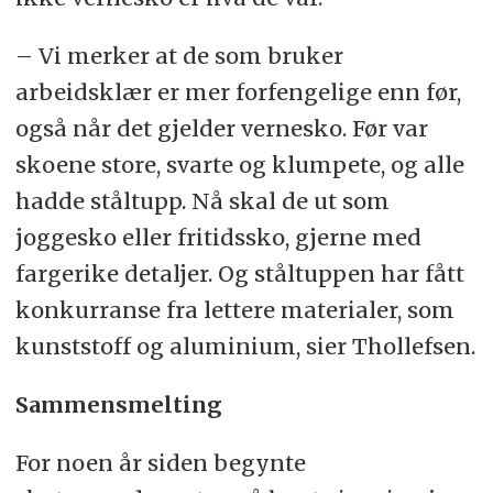
– Vi merker at de som bruker
arbeidsklær er mer forfengelige enn før,
også når det gjelder vernesko. Før var
skoene store, svarte og klumpete, og alle
hadde ståltupp. Nå skal de ut som
joggesko eller fritidssko, gjerne med
fargerike detaljer. Og ståltuppen har fått
konkurranse fra lettere materialer, som
kunststoff og aluminium, sier Thollefsen.
Sammensmelting
For noen år siden begynte