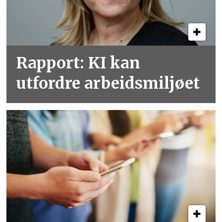
Rapport: KI kan
utfordre arbeidsmiljøet