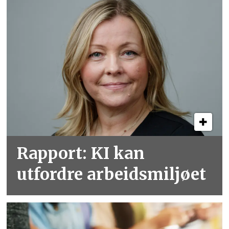
Rapport: KI kan
utfordre arbeidsmiljøet