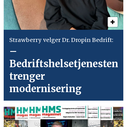
Strawberry velger Dr. Dropin Bedrift:
–
Bedriftshelsetjenesten
trenger
modernisering