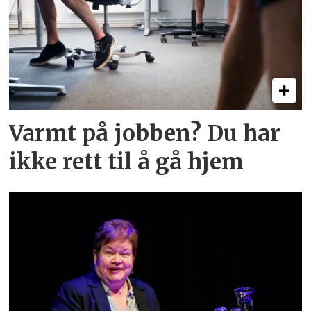
Varmt på jobben? Du har
ikke rett til å gå hjem