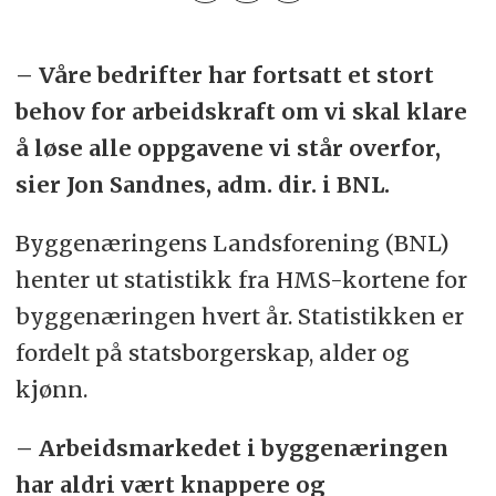
– Våre bedrifter har fortsatt et stort
behov for arbeidskraft om vi skal klare
å løse alle oppgavene vi står overfor,
sier Jon Sandnes, adm. dir. i BNL.
Byggenæringens Landsforening (BNL)
henter ut statistikk fra HMS-kortene for
byggenæringen hvert år. Statistikken er
fordelt på statsborgerskap, alder og
kjønn.
– Arbeidsmarkedet i byggenæringen
har aldri vært knappere og