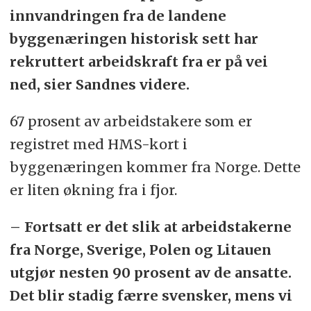
innvandringen fra de landene
byggenæringen historisk sett har
rekruttert arbeidskraft fra er på vei
ned, sier Sandnes videre.
67 prosent av arbeidstakere som er
registret med HMS-kort i
byggenæringen kommer fra Norge. Dette
er liten økning fra i fjor.
– Fortsatt er det slik at arbeidstakerne
fra Norge, Sverige, Polen og Litauen
utgjør nesten 90 prosent av de ansatte.
Det blir stadig færre svensker, mens vi