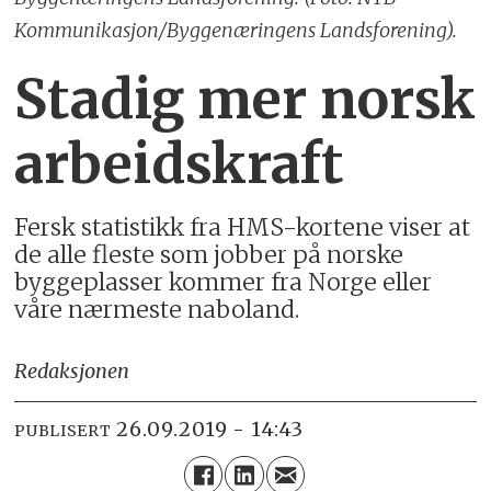
Kommunikasjon/Byggenæringens Landsforening).
Stadig mer norsk
arbeidskraft
Fersk statistikk fra HMS-kortene viser at
de alle fleste som jobber på norske
byggeplasser kommer fra Norge eller
våre nærmeste naboland.
Redaksjonen
26.09.2019 - 14:43
PUBLISERT