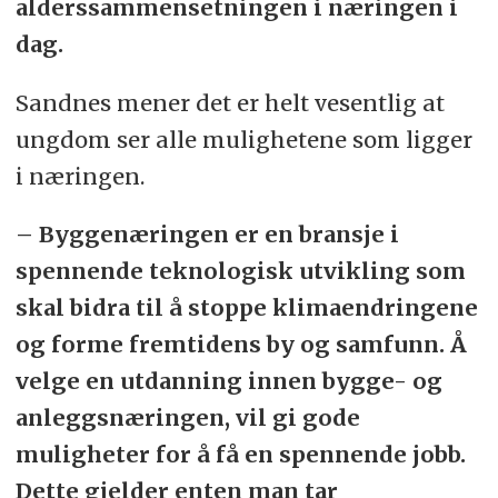
alderssammensetningen i næringen i
dag.
Sandnes mener det er helt vesentlig at
ungdom ser alle mulighetene som ligger
i næringen.
– Byggenæringen er en bransje i
spennende teknologisk utvikling som
skal bidra til å stoppe klimaendringene
og forme fremtidens by og samfunn. Å
velge en utdanning innen bygge- og
anleggsnæringen, vil gi gode
muligheter for å få en spennende jobb.
Dette gjelder enten man tar