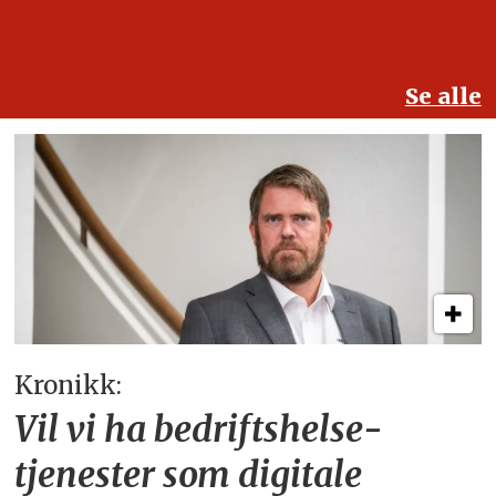
Se alle
Kronikk:
Vil vi ha bedriftshelse­
tjenester som digitale