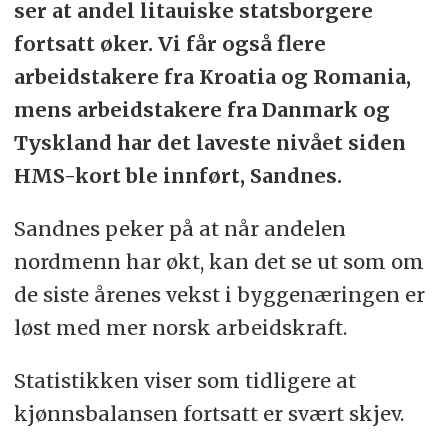
ser at andel litauiske statsborgere
fortsatt øker. Vi får også flere
arbeidstakere fra Kroatia og Romania,
mens arbeidstakere fra Danmark og
Tyskland har det laveste nivået siden
HMS-kort ble innført, Sandnes.
Sandnes peker på at når andelen
nordmenn har økt, kan det se ut som om
de siste årenes vekst i byggenæringen er
løst med mer norsk arbeidskraft.
Statistikken viser som tidligere at
kjønnsbalansen fortsatt er svært skjev.