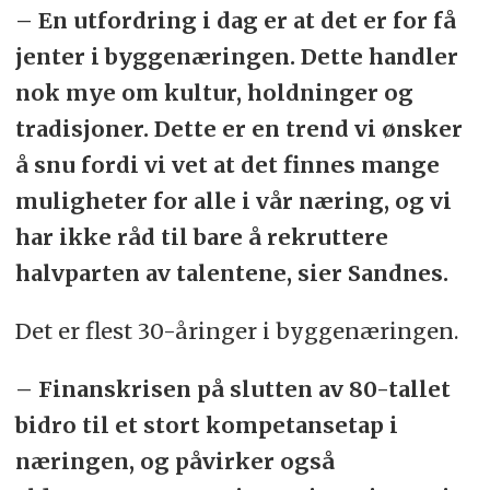
– En utfordring i dag er at det er for få
jenter i byggenæringen. Dette handler
nok mye om kultur, holdninger og
tradisjoner. Dette er en trend vi ønsker
å snu fordi vi vet at det finnes mange
muligheter for alle i vår næring, og vi
har ikke råd til bare å rekruttere
halvparten av talentene, sier Sandnes.
Det er flest 30-åringer i byggenæringen.
– Finanskrisen på slutten av 80-tallet
bidro til et stort kompetansetap i
næringen, og påvirker også