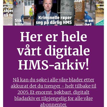
Her er hele
vårt digitale
HMS-arkiv!
Nå kan du søke i alle våre blader etter
akkurat det du trenger - helt tilbake til
2005. Et enormt, søkbart, digitalt
bladarkiv er tilgjengelig for alle våre
abonnenter.