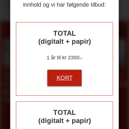
arbeidsmedisin i bedriftshelsetjenesten
innhold og vi har følgende tilbud:
Avonova.
SPØR HMS-RÅDGIVERNE
TOTAL
(digitalt + papir)
1 år til kr 2350,-
Fem
Motor for
Tilretteleg
KORT
fallgruver
medvirkning
i
i BHT-
overgangsa
samarbeidet
TOTAL
(digitalt + papir)