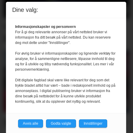
Dine valg:
Gjennombrudd for bære­
Informasjonskapsler og personvern
For å gi deg relevante annonser på vårt nettsted bruker vi
kraftig flamme­hemming
informasjon fra ditt besøk på vårt nettsted. Du kan reservere
deg mot dette under "Innstillinger".
For øvrig bruker vi informasjonskapsler og lignende verktøy for
analyse, for å sammenligne nettlesere, tilpasse innhold til deg
og for å utvikle og tilby nødvendig funksjonalitet. Les mer i vår
personvernerklæring.
Ditt digitale fagblad skal være like relevant for deg som det
trykte bladet alltid har vært – bade i redaksjonelt innhold og på
annonseplass. I digital publisering bruker vi informasjon fra
dine besøk på nettstedet for å kunne utvikle produktet
kontinuerlig, slik at du opplever det nyttig og relevant.
NHO: Nei til VM i fravær
Avvis alle
Godta valgte
Innstillinger