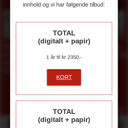
SPØR HMS-RÅDGIVERNE
innhold og vi har følgende tilbud:
TOTAL
(digitalt + papir)
Fem
Motor for
Tilretteleg
fallgruver
medvirkning
i
1 år til kr 2350,-
i BHT-
overgangsa
samarbeidet
KORT
Se alle
TOTAL
(digitalt + papir)