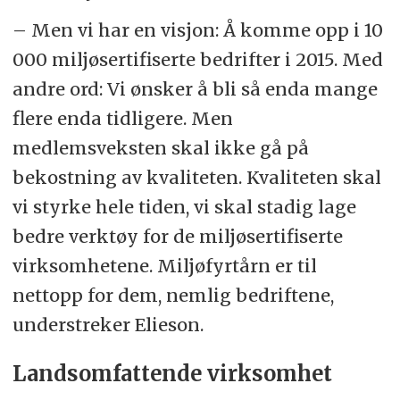
– Men vi har en visjon: Å komme opp i 10
000 miljøsertifiserte bedrifter i 2015. Med
andre ord: Vi ønsker å bli så enda mange
flere enda tidligere. Men
medlemsveksten skal ikke gå på
bekostning av kvaliteten. Kvaliteten skal
vi styrke hele tiden, vi skal stadig lage
bedre verktøy for de miljøsertifiserte
virksomhetene. Miljøfyrtårn er til
nettopp for dem, nemlig bedriftene,
understreker Elieson.
Landsomfattende virksomhet