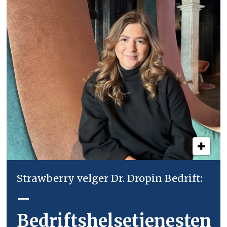
Strawberry velger Dr. Dropin Bedrift:
–
Bedriftshelsetjenesten