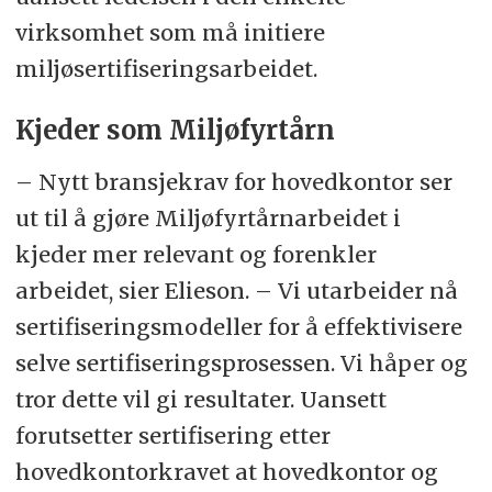
virksomhet som må initiere
miljøsertifiseringsarbeidet.
Kjeder som Miljøfyrtårn
– Nytt bransjekrav for hovedkontor ser
ut til å gjøre Miljøfyrtårnarbeidet i
kjeder mer relevant og forenkler
arbeidet, sier Elieson. – Vi utarbeider nå
sertifiseringsmodeller for å effektivisere
selve sertifiseringsprosessen. Vi håper og
tror dette vil gi resultater. Uansett
forutsetter sertifisering etter
hovedkontorkravet at hovedkontor og