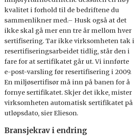
kvalitet i forhold til de bedriftene du
sammenlikner med.– Husk også at det
ikke skal gå mer enn tre år mellom hver
sertifisering. Tar ikke virksomheten tak i
resertifiseringsarbeidet tidlig, står den i
fare for at sertifikatet går ut. Vi innførte
e-post-varsling før resertifisering i 2009.
En miljøsertifisør må inn på banen for å
fornye sertifikatet. Skjer det ikke, mister
virksomheten automatisk sertifikatet på
utløpsdato, sier Elieson.
Bransjekrav i endring