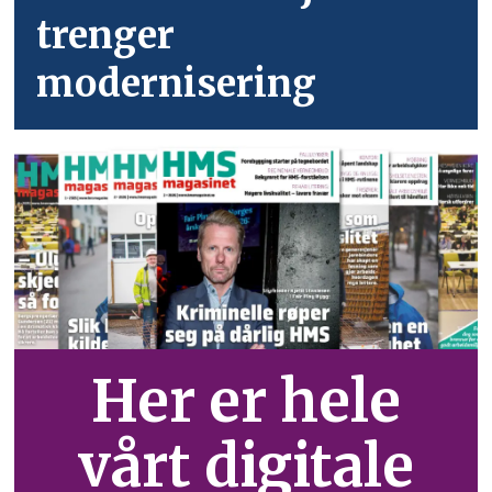
trenger
modernisering
Her er hele
vårt digitale