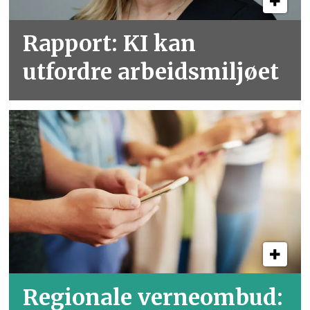
Rapport: KI kan
utfordre arbeidsmiljøet
Regionale verneombud: