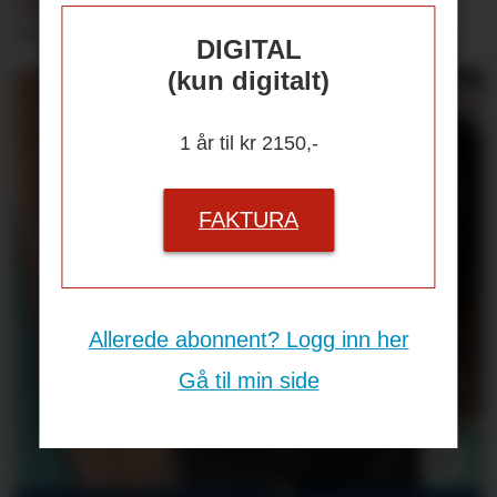
Lillebø
, styreleder i
Bedriftshelsetjenestens Bransjeforening.
DIGITAL
(kun digitalt)
1 år til kr 2150,-
FAKTURA
Allerede abonnent? Logg inn her
Gå til min side