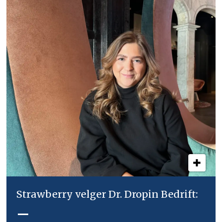
Strawberry velger Dr. Dropin Bedrift:
–