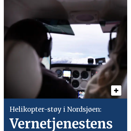
Helikopter-støy i Nordsjøen:
Vernetjenestens