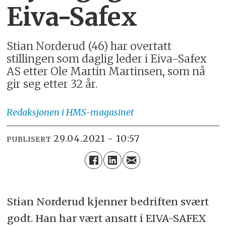
Eiva-Safex
Stian Norderud (46) har overtatt
stillingen som daglig leder i Eiva-Safex
AS etter Ole Martin Martinsen, som nå
gir seg etter 32 år.
Redaksjonen
i HMS-magasinet
29.04.2021 - 10:57
PUBLISERT
Stian Norderud kjenner bedriften svært
godt. Han har vært ansatt i EIVA-SAFEX