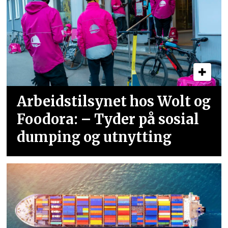
Arbeidstilsynet hos Wolt og
Foodora: – Tyder på sosial
dumping og utnytting