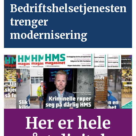
Bedriftshelsetjenesten
trenger
modernisering
Her er hele