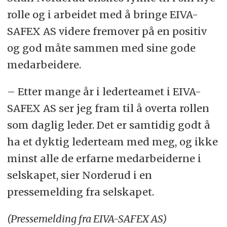
rolle og i arbeidet med å bringe EIVA-
SAFEX AS videre fremover på en positiv
og god måte sammen med sine gode
medarbeidere.
– Etter mange år i lederteamet i EIVA-
SAFEX AS ser jeg fram til å overta rollen
som daglig leder. Det er samtidig godt å
ha et dyktig lederteam med meg, og ikke
minst alle de erfarne medarbeiderne i
selskapet, sier Norderud i en
pressemelding fra selskapet.
(Pressemelding fra EIVA-SAFEX AS)