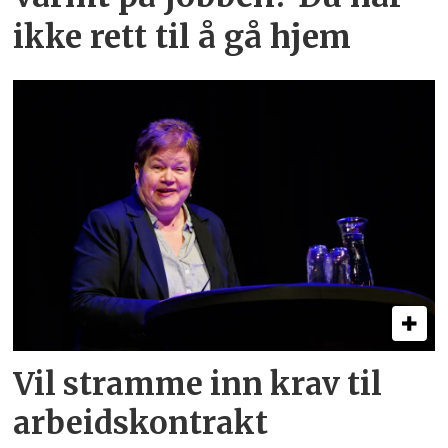
ikke rett til å gå hjem
Vil stramme inn krav til
arbeids­kontrakt