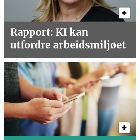
Rapport: KI kan
utfordre arbeidsmiljøet