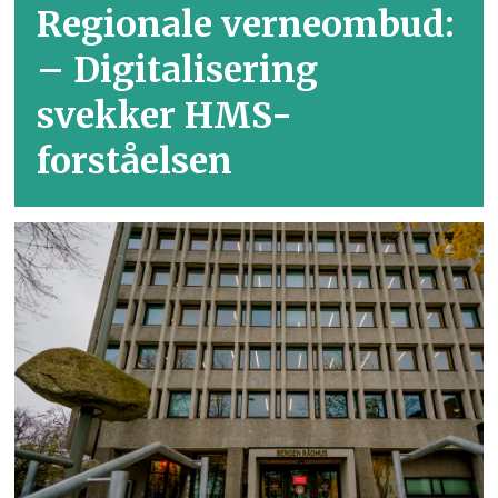
Regionale verneombud:
– Digitalisering
svekker HMS-
forståelsen