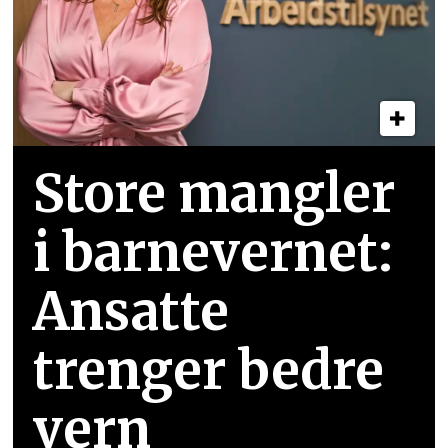
Store mangler
i barnevernet:
Ansatte
trenger bedre
vern