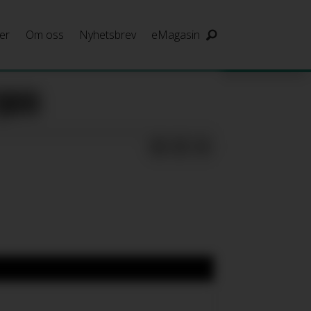
er
Om oss
Nyhetsbrev
eMagasin
rgen