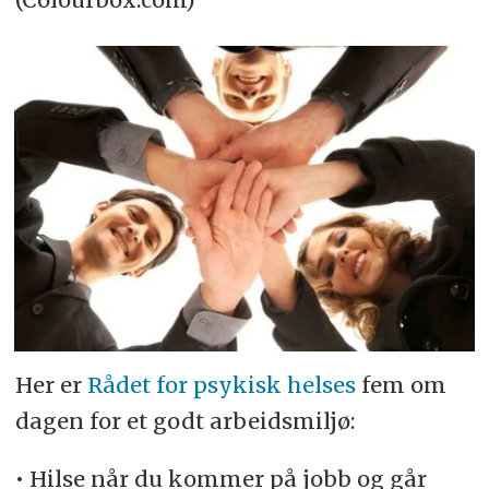
Her er
Rådet for psykisk helses
fem om
dagen for et godt arbeidsmiljø:
• Hilse når du kommer på jobb og går