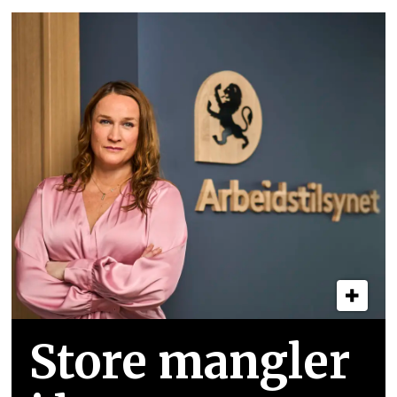
Store mangler