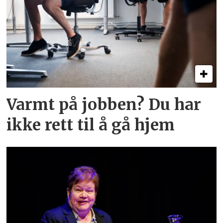
Varmt på jobben? Du har
ikke rett til å gå hjem