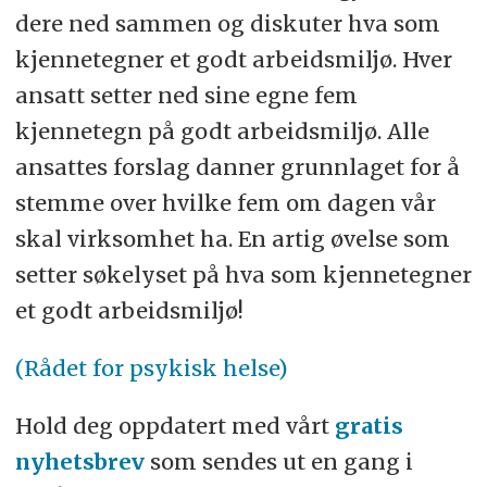
dere ned sammen og diskuter hva som
kjennetegner et godt arbeidsmiljø. Hver
ansatt setter ned sine egne fem
kjennetegn på godt arbeidsmiljø. Alle
ansattes forslag danner grunnlaget for å
stemme over hvilke fem om dagen vår
skal virksomhet ha. En artig øvelse som
setter søkelyset på hva som kjennetegner
et godt arbeidsmiljø!
(Rådet for psykisk helse)
Hold deg oppdatert med vårt
gratis
nyhetsbrev
som sendes ut en gang i