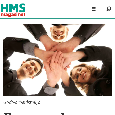
Godt-arbeidsmiljø