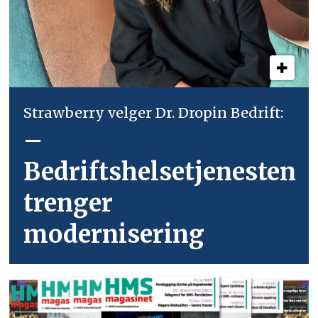
Strawberry velger Dr. Dropin Bedrift:
–
Bedriftshelsetjenesten
trenger
modernisering