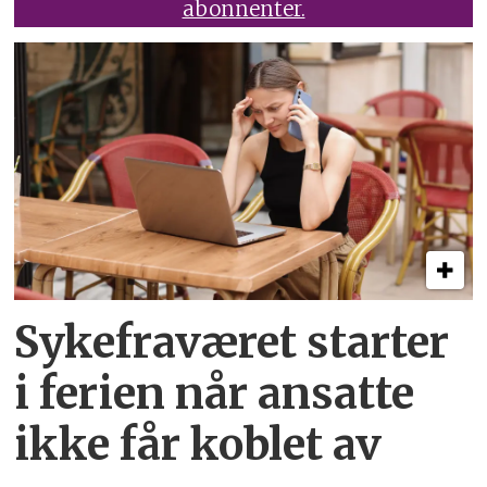
abonnenter.
Sykefraværet starter
i ferien når ansatte
ikke får koblet av