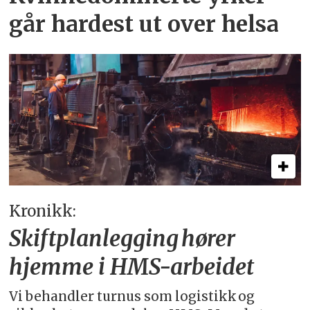
går hardest ut over helsa
Kronikk:
Skiftplanlegging hører
hjemme i HMS-arbeidet
Vi behandler turnus som logistikk og