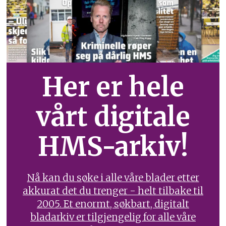
Her er hele
vårt digitale
HMS-arkiv!
Nå kan du søke i alle våre blader etter
akkurat det du trenger - helt tilbake til
2005. Et enormt, søkbart, digitalt
bladarkiv er tilgjengelig for alle våre