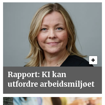
Rapport: KI kan
utfordre arbeidsmiljøet