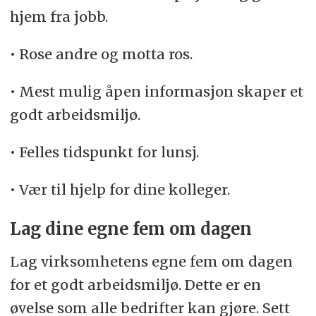
hjem fra jobb.
• Rose andre og motta ros.
• Mest mulig åpen informasjon skaper et
godt arbeidsmiljø.
• Felles tidspunkt for lunsj.
• Vær til hjelp for dine kolleger.
Lag dine egne fem om dagen
Lag virksomhetens egne fem om dagen
for et godt arbeidsmiljø. Dette er en
øvelse som alle bedrifter kan gjøre. Sett