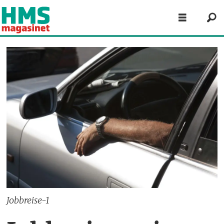
Jobbreise-1