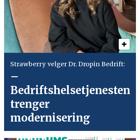
Strawberry velger Dr. Dropin Bedrift:
–
Bedriftshelsetjenesten
trenger
modernisering