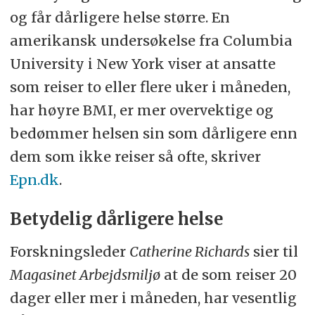
og får dårligere helse større. En
amerikansk undersøkelse fra Columbia
University i New York viser at ansatte
som reiser to eller flere uker i måneden,
har høyre BMI, er mer overvektige og
bedømmer helsen sin som dårligere enn
dem som ikke reiser så ofte, skriver
Epn.dk
.
Betydelig dårligere helse
Forskningsleder
Catherine Richards
sier til
Magasinet Arbejdsmiljø
at de som reiser 20
dager eller mer i måneden, har vesentlig