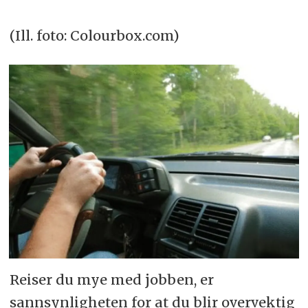
(Ill. foto: Colourbox.com)
Reiser du mye med jobben, er
sannsynligheten for at du blir overvektig