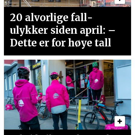
20 alvorlige fall­
ulykker siden april: –
Dette er for høye tall