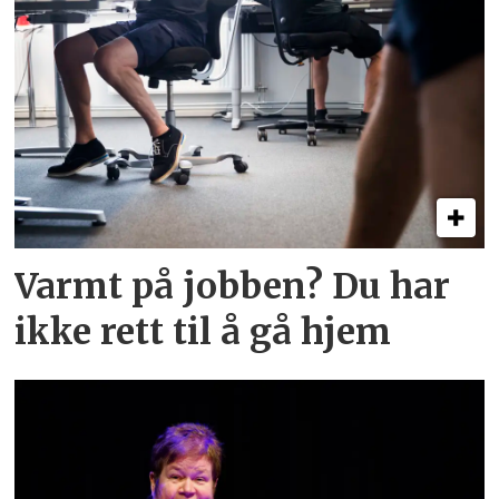
Varmt på jobben? Du har
ikke rett til å gå hjem