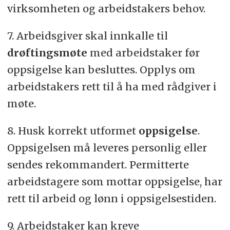
virksomheten og arbeidstakers behov.
7. Arbeidsgiver skal innkalle til
drøftingsmøte
med arbeidstaker før
oppsigelse kan besluttes. Opplys om
arbeidstakers rett til å ha med rådgiver i
møte.
8. Husk korrekt utformet
oppsigelse
.
Oppsigelsen må leveres personlig eller
sendes rekommandert. Permitterte
arbeidstagere som mottar oppsigelse, har
rett til arbeid og lønn i oppsigelsestiden.
9. Arbeidstaker kan kreve