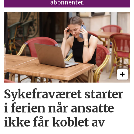
abonnenter.
Sykefraværet starter
i ferien når ansatte
ikke får koblet av