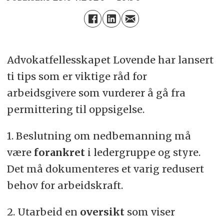
Advokatfellesskapet Lovende har lansert
ti tips som er viktige råd for
arbeidsgivere som vurderer å gå fra
permittering til oppsigelse.
1. Beslutning om nedbemanning må
være
forankret
i ledergruppe og styre.
Det må dokumenteres et varig redusert
behov for arbeidskraft.
2. Utarbeid en
oversikt
som viser