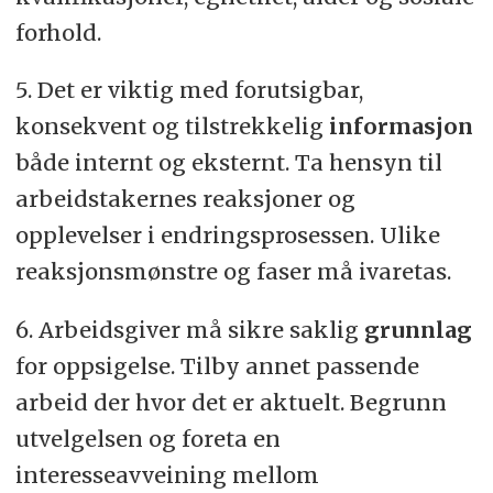
forhold.
5. Det er viktig med forutsigbar,
konsekvent og tilstrekkelig
informasjon
både internt og eksternt. Ta hensyn til
arbeidstakernes reaksjoner og
opplevelser i endringsprosessen. Ulike
reaksjonsmønstre og faser må ivaretas.
6. Arbeidsgiver må sikre saklig
grunnlag
for oppsigelse. Tilby annet passende
arbeid der hvor det er aktuelt. Begrunn
utvelgelsen og foreta en
interesseavveining mellom