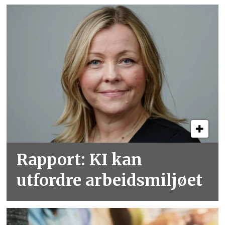
Rapport: KI kan
utfordre arbeidsmiljøet