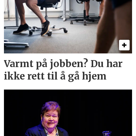
Varmt på jobben? Du har
ikke rett til å gå hjem