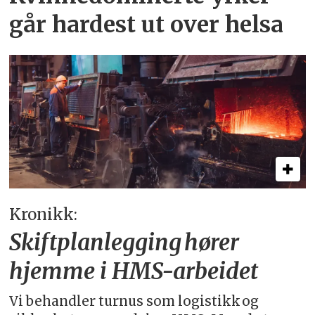
går hardest ut over helsa
Kronikk:
Skiftplanlegging hører
hjemme i HMS-arbeidet
Vi behandler turnus som logistikk og