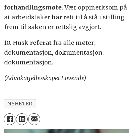
forhandlingsmøte
. Vær oppmerksom på
at arbeidstaker har rett til å stå i stilling
frem til saken er rettslig avgjort.
10. Husk
referat
fra alle møter,
dokumentasjon, dokumentasjon,
dokumentasjon.
(Advokatfellesskapet Lovende)
NYHETER