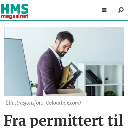
(Illustrasjonsfoto: Colourbox.com)
Fra permittert til