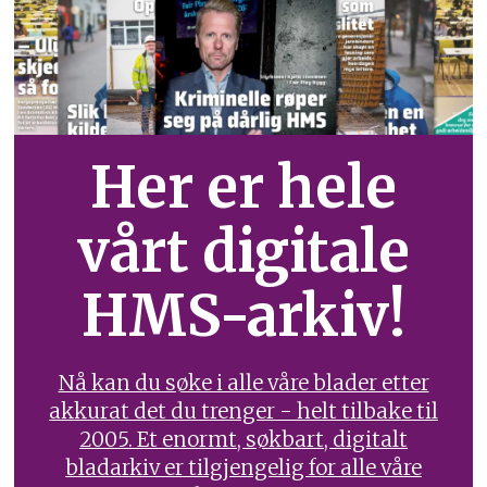
Her er hele
vårt digitale
HMS-arkiv!
Nå kan du søke i alle våre blader etter
akkurat det du trenger - helt tilbake til
2005. Et enormt, søkbart, digitalt
bladarkiv er tilgjengelig for alle våre