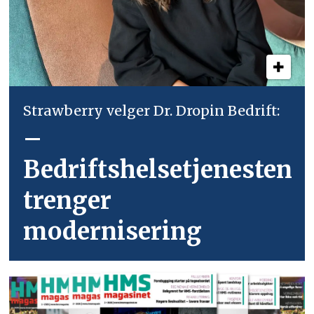
Strawberry velger Dr. Dropin Bedrift:
–
Bedriftshelsetjenesten
trenger
modernisering