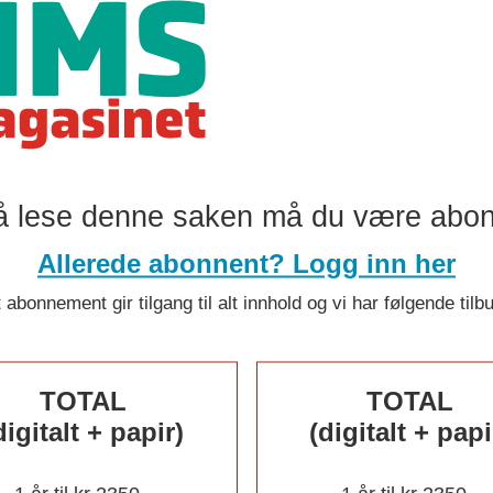
å lese denne saken må du være abo
Allerede abonnent? Logg inn her
 abonnement gir tilgang til alt innhold og vi har følgende tilb
g virker:
Trivsel skap
skvalitet
TOTAL
TOTAL
arbeid­smilj
digitalt + papir)
(digitalt + papi
efravær
betyr mye m