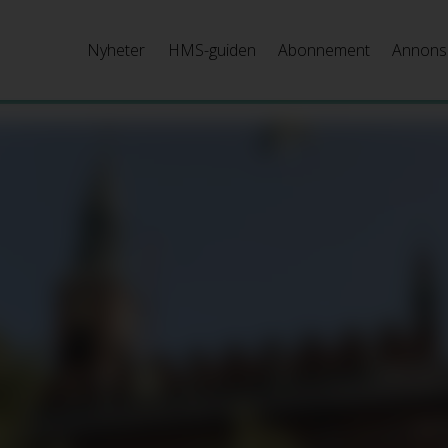
Nyheter
HMS-guiden
Abonnement
Annons