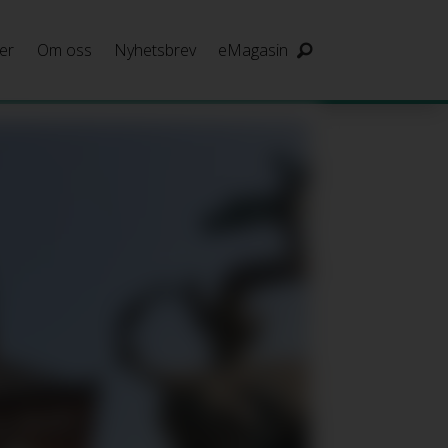
er
Om oss
Nyhetsbrev
eMagasin