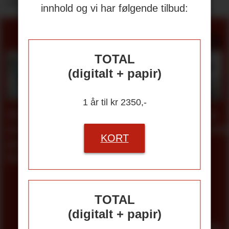
Avonova.
innhold og vi har følgende tilbud:
SPØR HMS-RÅDGIVERNE
TOTAL
(digitalt + papir)
1 år til kr 2350,-
Fem
Motor for
Tilretteleg
fallgruver
medvirkning
i
KORT
i BHT-
overgangsa
samarbeidet
TOTAL
(digitalt + papir)
Se alle