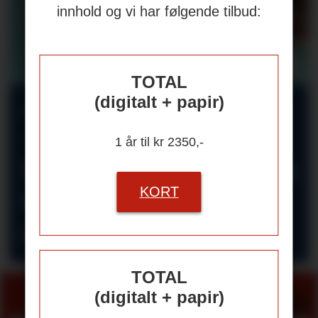
innhold og vi har følgende tilbud:
TOTAL
(digitalt + papir)
Strawberry velger Dr. Dropin Bedrift:
–
1 år til kr 2350,-
Bedriftshelsetjenesten
KORT
trenger
modernisering
TOTAL
SPØR HMS-RÅDGIVERNE
(digitalt + papir)