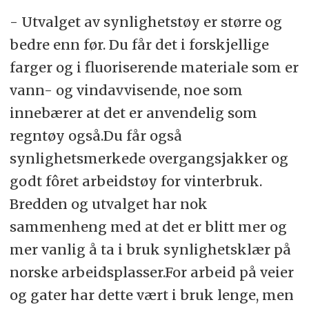
- Utvalget av synlighetstøy er større og
bedre enn før. Du får det i forskjellige
farger og i fluoriserende materiale som er
vann- og vindavvisende, noe som
innebærer at det er anvendelig som
regntøy også.Du får også
synlighetsmerkede overgangsjakker og
godt fôret arbeidstøy for vinterbruk.
Bredden og utvalget har nok
sammenheng med at det er blitt mer og
mer vanlig å ta i bruk synlighetsklær på
norske arbeidsplasser.For arbeid på veier
og gater har dette vært i bruk lenge, men