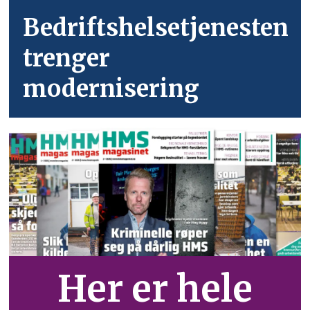
Bedriftshelsetjenesten
trenger
modernisering
Her er hele