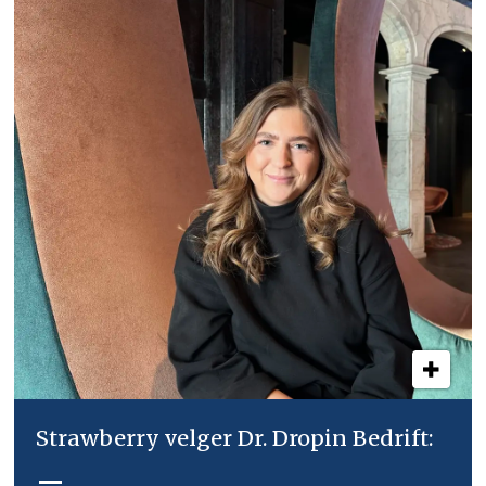
Strawberry velger Dr. Dropin Bedrift:
–