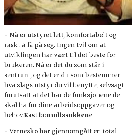
- Nå er utstyret lett, komfortabelt og
raskt å få på seg. Ingen tvil om at
utviklingen har vært til det beste for
brukeren. Nå er det du som står i
sentrum, og det er du som bestemmer
hva slags utstyr du vil benytte, selvsagt
forutsatt at det har de funksjonene det
skal ha for dine arbeidsoppgaver og
behov.
Kast bomullssokkene
- Vernesko har gjennomgått en total