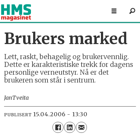
Brukers marked
Lett, raskt, behagelig og brukervennlig.
Dette er karakteristiske trekk for dagens
personlige verneutstyr. Nå er det
brukeren som står i sentrum.
Jan
Tveita
15.04.2006 - 13:30
PUBLISERT