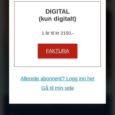
DIGITAL
(kun digitalt)
1 år til kr 2150,-
FAKTURA
Allerede abonnent? Logg inn her
Gå til min side
Strawberry velger Dr. Dropin Bedrift:
–